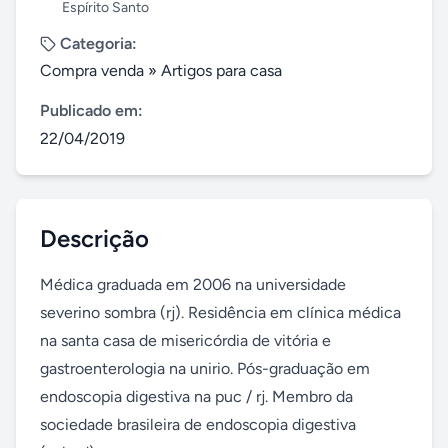
Espírito Santo
Categoria:
Compra venda
»
Artigos para casa
Publicado em:
22/04/2019
Descrição
Médica graduada em 2006 na universidade 
severino sombra (rj). Residência em clínica médica 
na santa casa de misericórdia de vitória e 
gastroenterologia na unirio. Pós-graduação em 
endoscopia digestiva na puc / rj. Membro da 
sociedade brasileira de endoscopia digestiva 