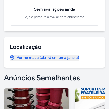
Sem avaliações ainda
Seja o primeiro a avaliar este anunciante!
Localização
Ver no mapa (abrirá em uma janela)
Anúncios Semelhantes