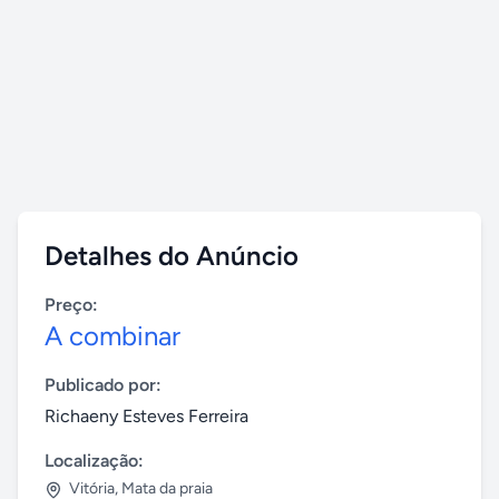
Detalhes do Anúncio
Preço:
A combinar
Publicado por:
Richaeny Esteves Ferreira
Localização:
Vitória
,
Mata da praia