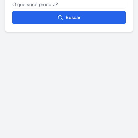
Buscar