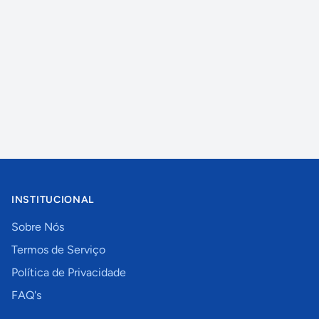
INSTITUCIONAL
Sobre Nós
Termos de Serviço
Política de Privacidade
FAQ's