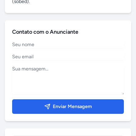
(sobed).
Contato com o Anunciante
Enviar Mensagem