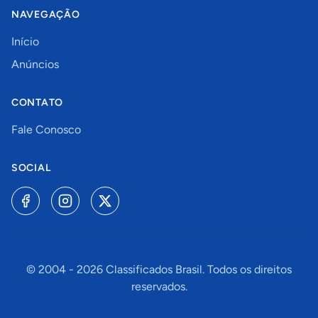
NAVEGAÇÃO
Início
Anúncios
CONTATO
Fale Conosco
SOCIAL
© 2004 -
2026
Classificados Brasil. Todos os direitos
reservados.