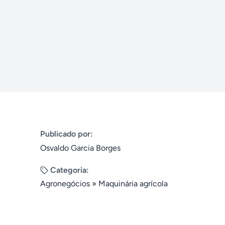
Publicado por:
Osvaldo Garcia Borges
Categoria:
Agronegócios
»
Maquinária agrícola