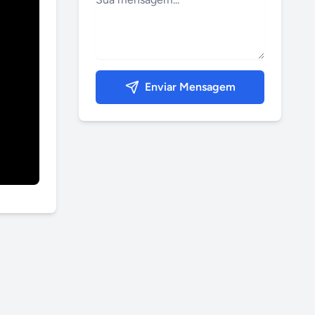
Enviar Mensagem