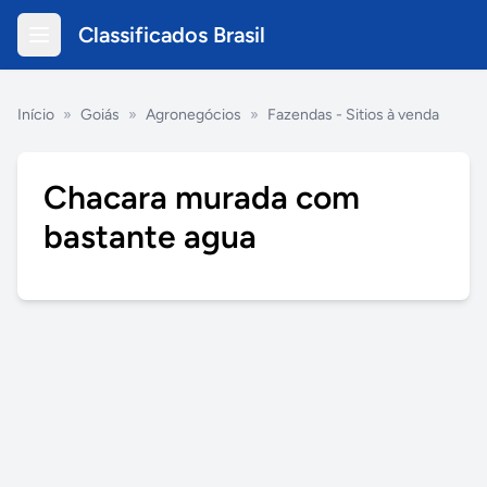
Classificados Brasil
Início
»
Goiás
»
Agronegócios
»
Fazendas - Sitios à venda
Chacara murada com
bastante agua