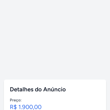
Detalhes do Anúncio
Preço:
R$ 1.900,00