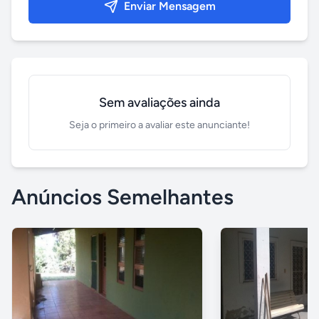
Enviar Mensagem
Sem avaliações ainda
Seja o primeiro a avaliar este anunciante!
Anúncios Semelhantes