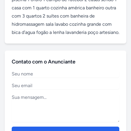
casa com 1 quarto cozinha américa banheiro outra 
com 3 quartos 2 suítes com banheira de 
hidromassagem sala lavabo cozinha grande com 
bica d’agua fogão a lenha lavanderia poço artesiano.
Contato com o Anunciante