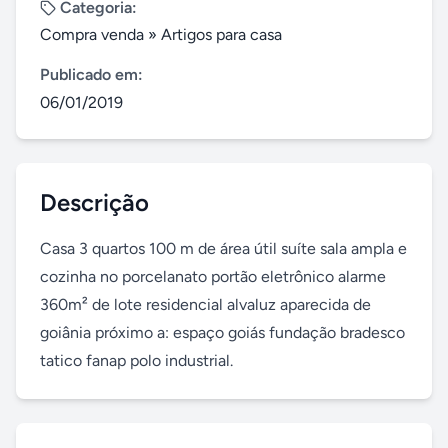
Categoria:
Compra venda
»
Artigos para casa
Publicado em:
06/01/2019
Descrição
Casa 3 quartos 100 m de área útil suíte sala ampla e 
cozinha no porcelanato portão eletrônico alarme 
360m² de lote residencial alvaluz aparecida de 
goiânia próximo a: espaço goiás fundação bradesco 
tatico fanap polo industrial.