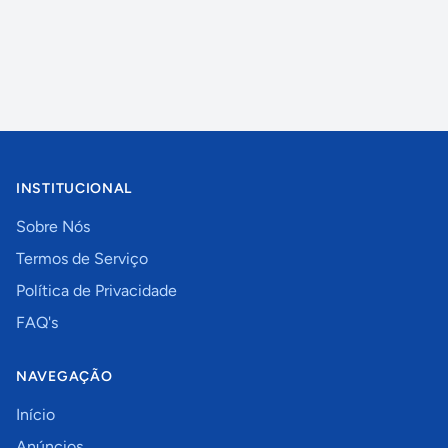
INSTITUCIONAL
Sobre Nós
Termos de Serviço
Política de Privacidade
FAQ's
NAVEGAÇÃO
Início
Anúncios