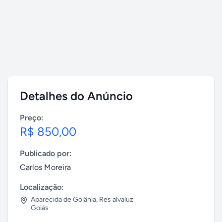
Detalhes do Anúncio
Preço:
R$ 850,00
Publicado por:
Carlos Moreira
Localização:
Aparecida de Goiânia
,
Res alvaluz
Goiás