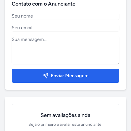
Contato com o Anunciante
Enviar Mensagem
Sem avaliações ainda
Seja o primeiro a avaliar este anunciante!