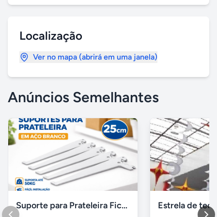
Localização
Ver no mapa (abrirá em uma janela)
Anúncios Semelhantes
Suporte para Prateleira Fico 25cm Branco Aço – Novo