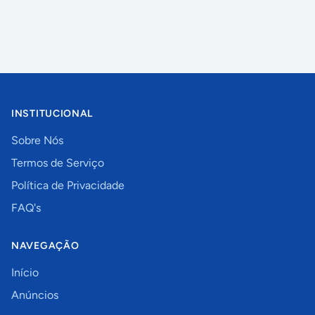
INSTITUCIONAL
Sobre Nós
Termos de Serviço
Política de Privacidade
FAQ's
NAVEGAÇÃO
Início
Anúncios