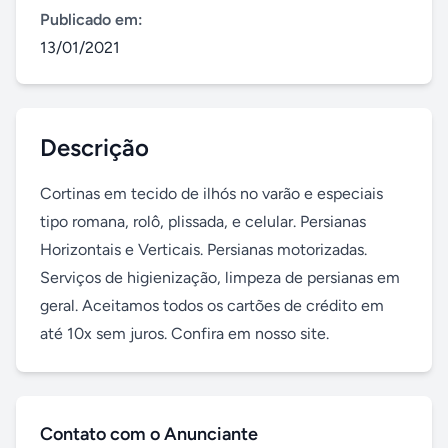
Publicado em:
13/01/2021
Descrição
Cortinas em tecido de ilhós no varão e especiais 
tipo romana, rolô, plissada, e celular. Persianas 
Horizontais e Verticais. Persianas motorizadas. 
Serviços de higienização, limpeza de persianas em 
geral. Aceitamos todos os cartões de crédito em 
até 10x sem juros. Confira em nosso site.
Contato com o Anunciante