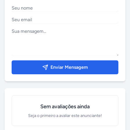
Enviar Mensagem
Sem avaliações ainda
Seja o primeiro a avaliar este anunciante!