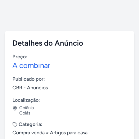
Detalhes do Anúncio
Preço:
A combinar
Publicado por:
CBR - Anuncios
Localização:
Goiânia
Goiás
Categoria:
Compra venda
»
Artigos para casa