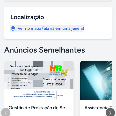
Localização
Ver no mapa (abrirá em uma janela)
Anúncios Semelhantes
Gestão de Prestação de Serviços NFS-e Emissor Nacional