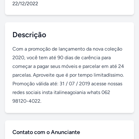
22/12/2022
Descrição
Com a promoção de lançamento da nova coleção 
2020, você tem até 90 dias de carência para 
começar a pagar seus móveis e parcelar em até 24 
parcelas. Aproveite que é por tempo limitadíssimo. 
Promoção válida até: 31 / 07 / 2019 acesse nossas 
redes sociais insta italineagoiania whats 062 
98120-4022.
Contato com o Anunciante