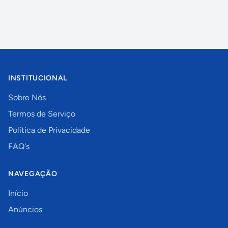
INSTITUCIONAL
Sobre Nós
Termos de Serviço
Política de Privacidade
FAQ's
NAVEGAÇÃO
Início
Anúncios