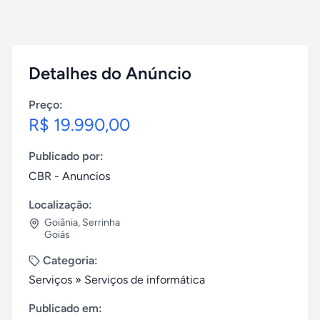
Detalhes do Anúncio
Preço:
R$ 19.990,00
Publicado por:
CBR - Anuncios
Localização:
Goiânia
,
Serrinha
Goiás
Categoria:
Serviços
»
Serviços de informática
Publicado em: