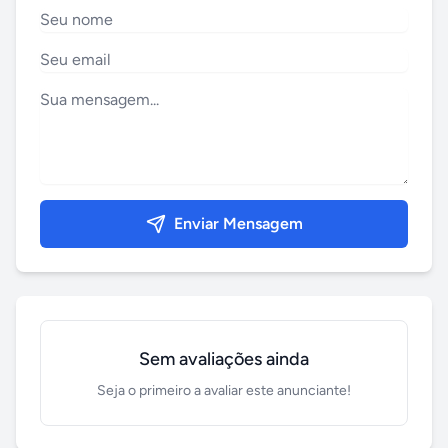
Enviar Mensagem
Sem avaliações ainda
Seja o primeiro a avaliar este anunciante!