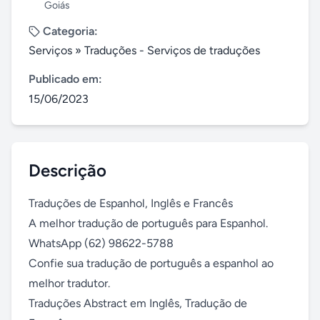
Goiás
Categoria:
Serviços
»
Traduções - Serviços de traduções
Publicado em:
15/06/2023
Descrição
Traduções de Espanhol, Inglês e Francês

A melhor tradução de português para Espanhol.

WhatsApp (62) 98622-5788

Confie sua tradução de português a espanhol ao 
melhor tradutor.

Traduções Abstract em Inglês, Tradução de 