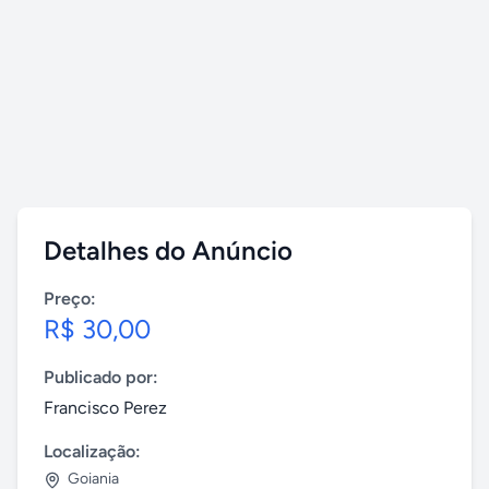
Detalhes do Anúncio
Preço:
R$ 30,00
Publicado por:
Francisco Perez
Localização:
Goiania