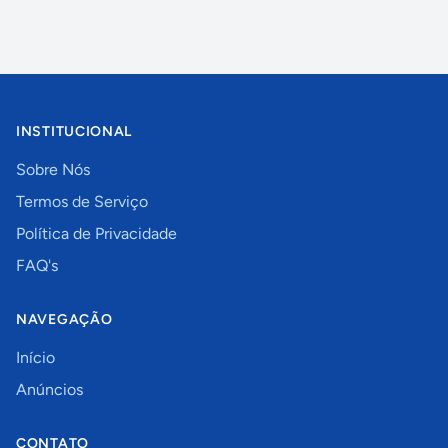
INSTITUCIONAL
Sobre Nós
Termos de Serviço
Política de Privacidade
FAQ's
NAVEGAÇÃO
Início
Anúncios
CONTATO