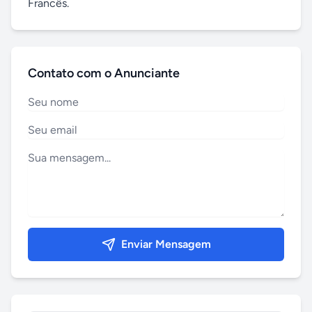
Francês.
Contato com o Anunciante
Enviar Mensagem