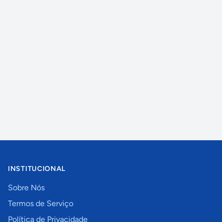
INSTITUCIONAL
Sobre Nós
Termos de Serviço
Política de Privacidade