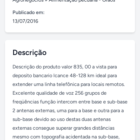
Publicado em:
13/07/2016
Descrição
Descrição do produto valor 835, 00 a vista para 
deposito bancario lcance 48-128 km ideal para 
extender uma linha telefônica para locais remotos. 
Excelente qualidade de voz 256 grupos de 
freqüências função intercom entre base e sub-base 
2 antenas externas, uma para a base e outra para a 
sub-base devido ao uso destas duas antenas 
externas consegue superar grandes distâncias 
mesmo com topografia acidentada na sub-base, 