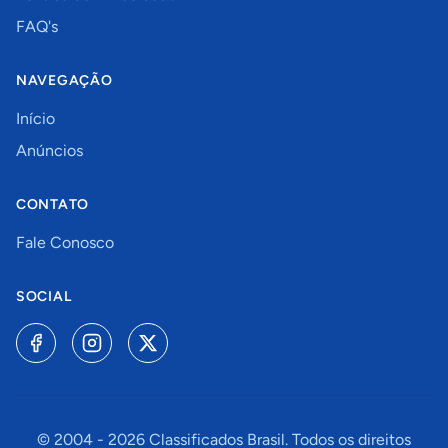
FAQ's
NAVEGAÇÃO
Início
Anúncios
CONTATO
Fale Conosco
SOCIAL
© 2004 -
2026
Classificados Brasil. Todos os direitos