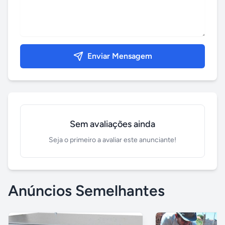
Enviar Mensagem
Sem avaliações ainda
Seja o primeiro a avaliar este anunciante!
Anúncios Semelhantes