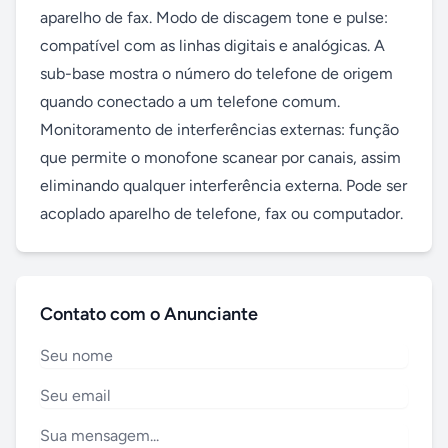
aparelho de fax. Modo de discagem tone e pulse: 
compatível com as linhas digitais e analógicas. A 
sub-base mostra o número do telefone de origem 
quando conectado a um telefone comum. 
Monitoramento de interferências externas: função 
que permite o monofone scanear por canais, assim 
eliminando qualquer interferência externa. Pode ser 
acoplado aparelho de telefone, fax ou computador.
Contato com o Anunciante