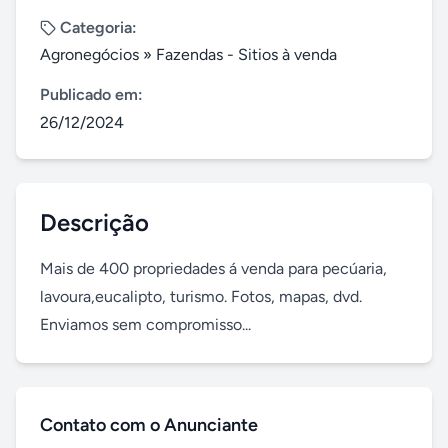
Categoria:
Agronegócios
»
Fazendas - Sitios à venda
Publicado em:
26/12/2024
Descrição
Mais de 400 propriedades á venda para pecúaria, 
lavoura,eucalipto, turismo. Fotos, mapas, dvd. 
Enviamos sem compromisso...
Contato com o Anunciante