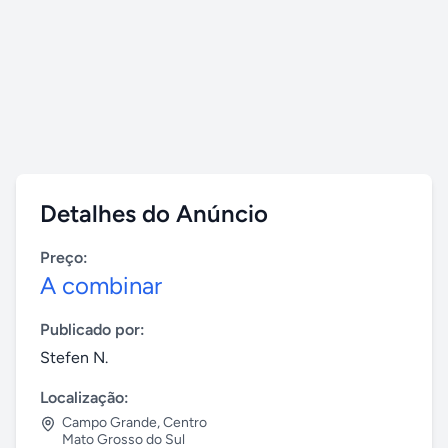
Detalhes do Anúncio
Preço:
A combinar
Publicado por:
Stefen N.
Localização:
Campo Grande
,
Centro
Mato Grosso do Sul