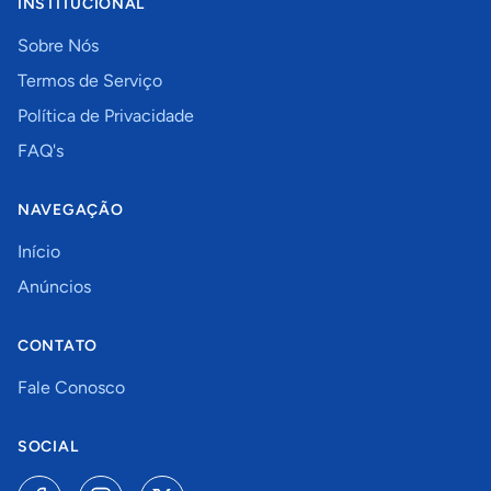
INSTITUCIONAL
Sobre Nós
Termos de Serviço
Política de Privacidade
FAQ's
NAVEGAÇÃO
Início
Anúncios
CONTATO
Fale Conosco
SOCIAL