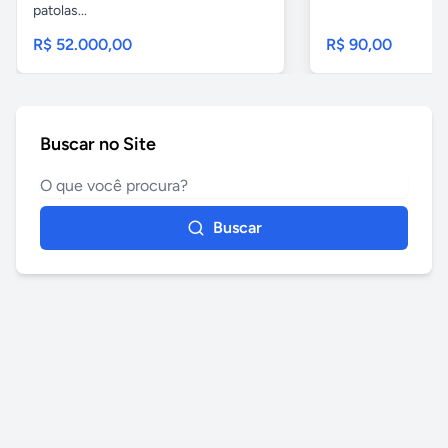
patolas...
R$ 52.000,00
R$ 90,00
Buscar no Site
Buscar