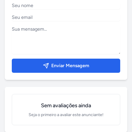
Enviar Mensagem
Sem avaliações ainda
Seja o primeiro a avaliar este anunciante!