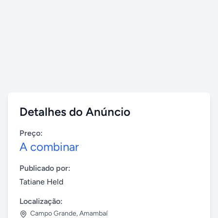
Detalhes do Anúncio
Preço:
A combinar
Publicado por:
Tatiane Held
Localização:
Campo Grande
,
Amambaí