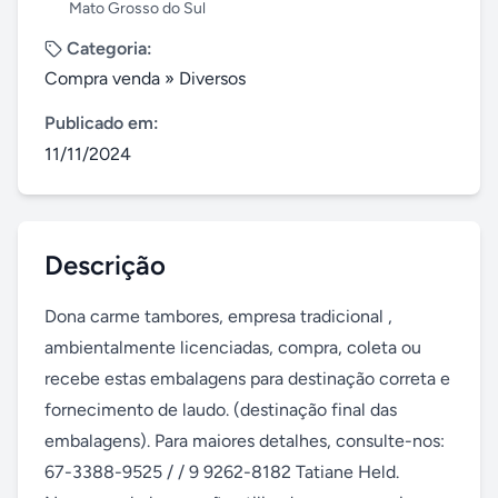
Mato Grosso do Sul
Categoria:
Compra venda
»
Diversos
Publicado em:
11/11/2024
Descrição
Dona carme tambores, empresa tradicional , 
ambientalmente licenciadas, compra, coleta ou 
recebe estas embalagens para destinação correta e 
fornecimento de laudo. (destinação final das 
embalagens). Para maiores detalhes, consulte-nos: 
67-3388-9525 / / 9 9262-8182 Tatiane Held. 