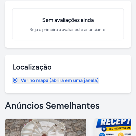
Sem avaliações ainda
Seja o primeiro a avaliar este anunciante!
Localização
Ver no mapa (abrirá em uma janela)
Anúncios Semelhantes