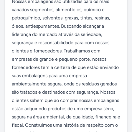
Nossas embalagens são utilizadas para os mais 
variados segmentos, alimentícios, químico e 
petroquímico, solventes, graxas, tintas, resinas, 
óleos, antiespumantes. Buscando alcançar a 
liderança do mercado através da seriedade, 
segurança e responsabilidade para com nossos 
clientes e fornecedores. Trabalhamos com 
empresas de grande e pequeno porte, nossos 
fornecedores tem a certeza de que estão enviando 
suas embalagens para uma empresa 
ambientalmente segura, onde os resíduos gerados 
são tratados e destinados com segurança. Nossos 
clientes sabem que ao comprar nossas embalagens 
estão adquirindo produtos de uma empresa séria, 
segura na área ambiental, de qualidade, financeira e 
fiscal. Construímos uma história de respeito com o 