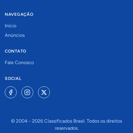
NAVEGAÇÃO
Início
Anúncios
CONTATO
Fale Conosco
SOCIAL
© 2004 -
2026
Classificados Brasil. Todos os direitos
reservados.