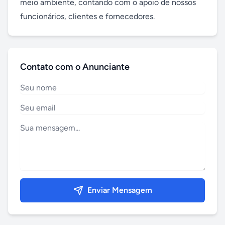
meio ambiente, contando com o apoio de nossos 
funcionários, clientes e fornecedores.
Contato com o Anunciante
Enviar Mensagem