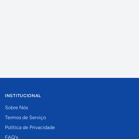
INSTITUCIONAL
Sobre Nós
Termos de Serviço
Política de Privacidade
FAQ's