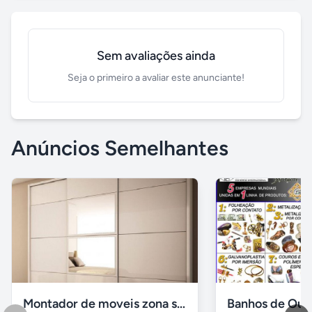
Sem avaliações ainda
Seja o primeiro a avaliar este anunciante!
Anúncios Semelhantes
Montador de moveis zona sul moema, vila mariana