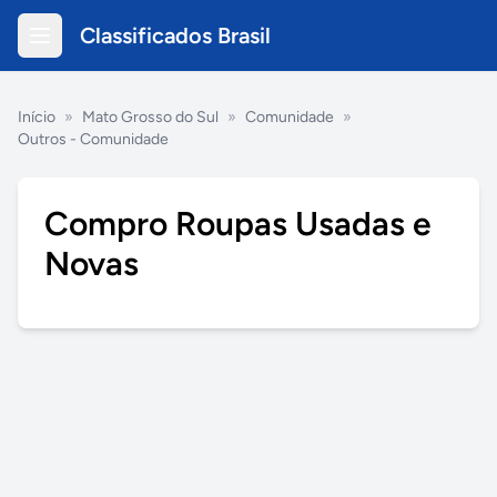
Classificados Brasil
Início
»
Mato Grosso do Sul
»
Comunidade
»
Outros - Comunidade
Compro Roupas Usadas e
Novas