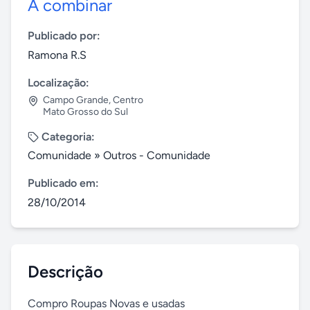
A combinar
Publicado por:
Ramona R.S
Localização:
Campo Grande
,
Centro
Mato Grosso do Sul
Categoria:
Comunidade
»
Outros - Comunidade
Publicado em:
28/10/2014
Descrição
Compro Roupas Novas e usadas
