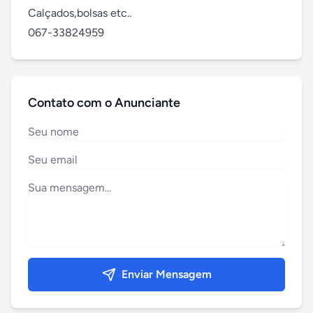
Calçados,bolsas etc..

067-33824959
Contato com o Anunciante
Enviar Mensagem