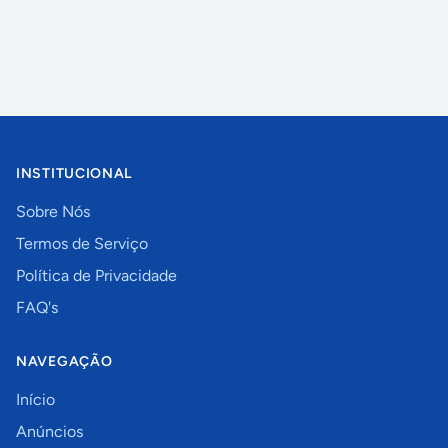
INSTITUCIONAL
Sobre Nós
Termos de Serviço
Política de Privacidade
FAQ's
NAVEGAÇÃO
Início
Anúncios