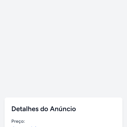
Detalhes do Anúncio
Preço: