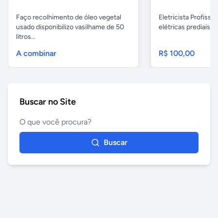
Faço recolhimento de óleo vegetal
Eletricista Profissi
usado disponibilizo vasilhame de 50
elétricas prediais e 
litros...
A combinar
R$ 100,00
Buscar no Site
Buscar