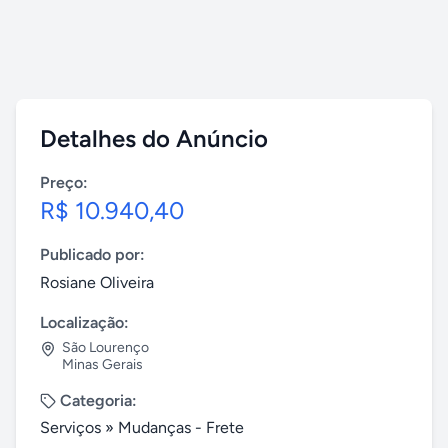
Detalhes do Anúncio
Preço:
R$ 10.940,40
Publicado por:
Rosiane Oliveira
Localização:
São Lourenço
Minas Gerais
Categoria:
Serviços
»
Mudanças - Frete