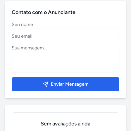
Contato com o Anunciante
Enviar Mensagem
Sem avaliações ainda