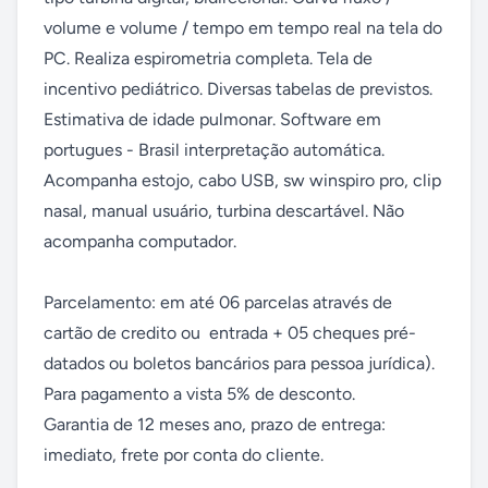
volume e volume / tempo em tempo real na tela do 
PC. Realiza espirometria completa. Tela de 
incentivo pediátrico. Diversas tabelas de previstos. 
Estimativa de idade pulmonar. Software em 
portugues - Brasil interpretação automática. 
Acompanha estojo, cabo USB, sw winspiro pro, clip 
nasal, manual usuário, turbina descartável. Não 
acompanha computador. 

Parcelamento: em até 06 parcelas através de 
cartão de credito ou  entrada + 05 cheques pré-
datados ou boletos bancários para pessoa jurídica). 
Para pagamento a vista 5% de desconto. 

Garantia de 12 meses ano, prazo de entrega: 
imediato, frete por conta do cliente.
