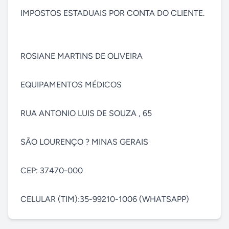
IMPOSTOS ESTADUAIS POR CONTA DO CLIENTE.

ROSIANE MARTINS DE OLIVEIRA

EQUIPAMENTOS MÉDICOS

RUA ANTONIO LUIS DE SOUZA , 65

SÃO LOURENÇO ? MINAS GERAIS

CEP: 37470-000

CELULAR (TIM):35-99210-1006 (WHATSAPP)