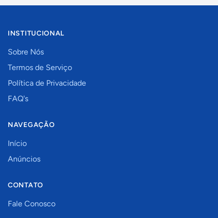
INSTITUCIONAL
Sobre Nós
Termos de Serviço
Política de Privacidade
FAQ's
NAVEGAÇÃO
Início
Anúncios
CONTATO
Fale Conosco