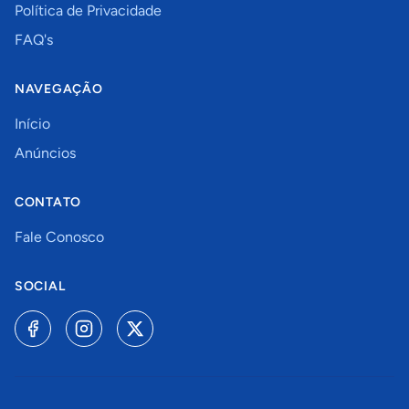
Política de Privacidade
FAQ's
NAVEGAÇÃO
Início
Anúncios
CONTATO
Fale Conosco
SOCIAL