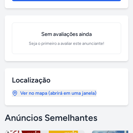
Sem avaliações ainda
Seja o primeiro a avaliar este anunciante!
Localização
Ver no mapa (abrirá em uma janela)
Anúncios Semelhantes