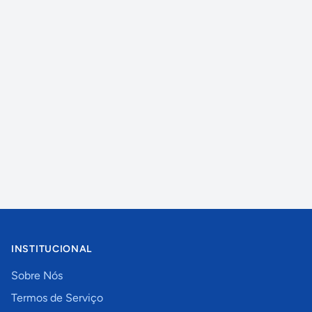
INSTITUCIONAL
Sobre Nós
Termos de Serviço