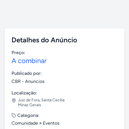
Detalhes do Anúncio
Preço:
A combinar
Publicado por:
CBR - Anuncios
Localização:
Juiz de Fora
,
Santa Cecília
Minas Gerais
Categoria:
Comunidade
»
Eventos