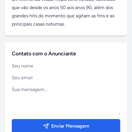
que vão desde os anos 50 aos anos 90, além dos 
grandes hits do momento que agitam as fms e as 
principais casas noturnas.
Contato com o Anunciante
Enviar Mensagem