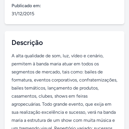
Publicado em:
31/12/2015
Descrição
A alta qualidade de som, luz, vídeo e cenário, 
permitem à banda maria atuar em todos os 
segmentos de mercado, tais como: bailes de 
formatura, eventos corporativos, confraternizações, 
bailes temáticos, lançamento de produtos, 
casamentos, clubes, shows em feiras 
agropecuárias. Todo grande evento, que exija em 
sua realização excelência e sucesso, verá na banda 
maria a estrutura de um show com muita música e 
um tremendo visual. Repertório variado: sucessos 