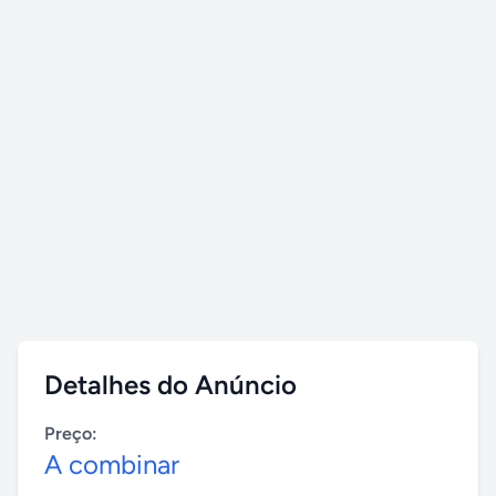
Detalhes do Anúncio
Preço:
A combinar