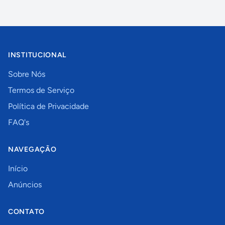
INSTITUCIONAL
Sobre Nós
Termos de Serviço
Política de Privacidade
FAQ's
NAVEGAÇÃO
Início
Anúncios
CONTATO