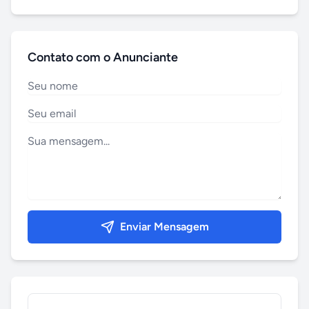
Contato com o Anunciante
Enviar Mensagem