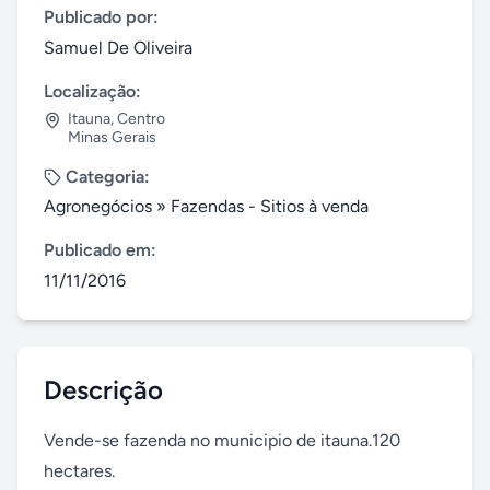
Publicado por:
Samuel De Oliveira
Localização:
Itauna
,
Centro
Minas Gerais
Categoria:
Agronegócios
»
Fazendas - Sitios à venda
Publicado em:
11/11/2016
Descrição
Vende-se fazenda no municipio de itauna.120 
hectares.