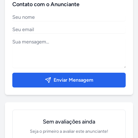
Contato com o Anunciante
Enviar Mensagem
Sem avaliações ainda
Seja o primeiro a avaliar este anunciante!