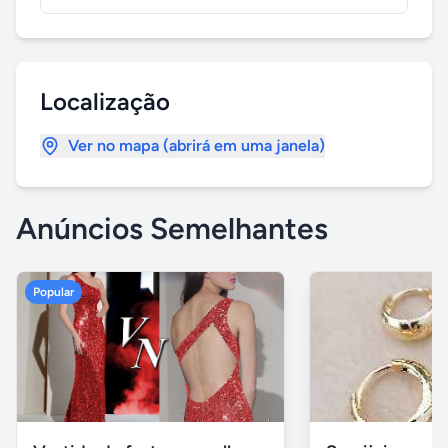
Localização
Ver no mapa (abrirá em uma janela)
Anúncios Semelhantes
Popular