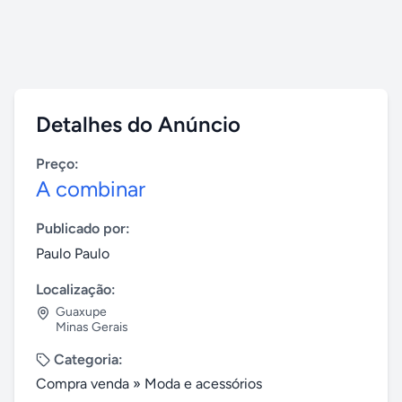
Detalhes do Anúncio
Preço:
A combinar
Publicado por:
Paulo Paulo
Localização:
Guaxupe
Minas Gerais
Categoria:
Compra venda
»
Moda e acessórios