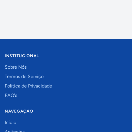
INSTITUCIONAL
Sobre Nós
Termos de Serviço
Política de Privacidade
FAQ's
NAVEGAÇÃO
Início
Anúncios