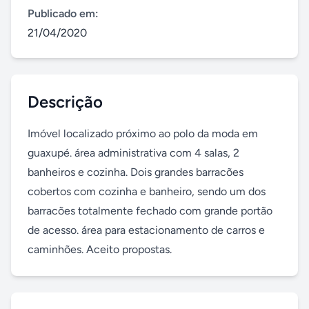
Publicado em:
21/04/2020
Descrição
Imóvel localizado próximo ao polo da moda em 
guaxupé. área administrativa com 4 salas, 2 
banheiros e cozinha. Dois grandes barracões 
cobertos com cozinha e banheiro, sendo um dos 
barracões totalmente fechado com grande portão 
de acesso. área para estacionamento de carros e 
caminhões. Aceito propostas.