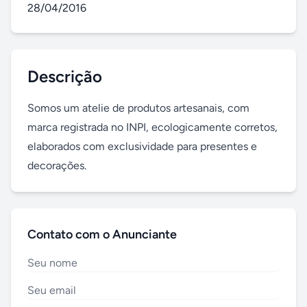
28/04/2016
Descrição
Somos um atelie de produtos artesanais, com 
marca registrada no INPI, ecologicamente corretos, 
elaborados com exclusividade para presentes e 
decorações.
Contato com o Anunciante