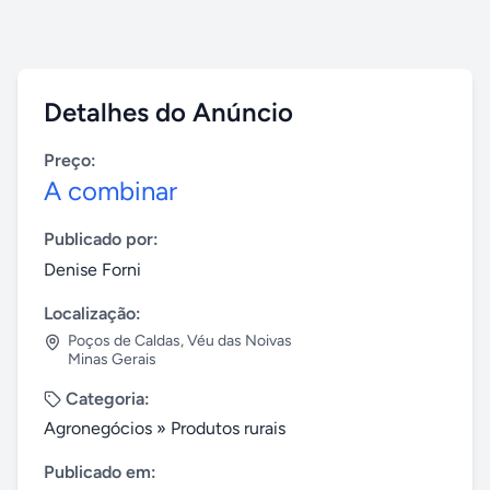
Detalhes do Anúncio
Preço:
A combinar
Publicado por:
Denise Forni
Localização:
Poços de Caldas
,
Véu das Noivas
Minas Gerais
Categoria:
Agronegócios
»
Produtos rurais
Publicado em: