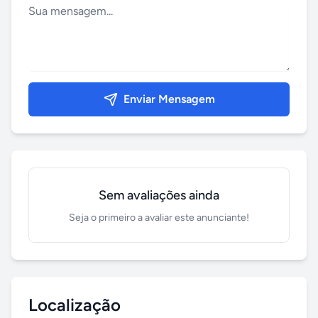
Enviar Mensagem
Sem avaliações ainda
Seja o primeiro a avaliar este anunciante!
Localização