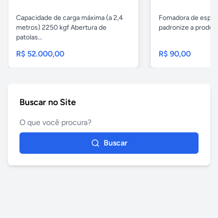
Capacidade de carga máxima (a 2,4
Fomadora de espeto
metros) 2250 kgf Abertura de
padronize a produçã
patolas...
R$ 52.000,00
R$ 90,00
Buscar no Site
Buscar