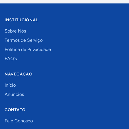
INSTITUCIONAL
Sobre Nós
Termos de Serviço
Política de Privacidade
FAQ's
NAVEGAÇÃO
Início
Anúncios
CONTATO
Fale Conosco