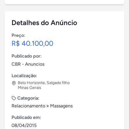
Detalhes do Anúncio
Preço:
R$ 40.100,00
Publicado por:
CBR - Anuncios
Localização:
Belo Horizonte
,
Salgado filho
Minas Gerais
Categoria:
Relacionamento
»
Massagens
Publicado em:
08/04/2015