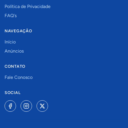
Política de Privacidade
FAQ's
NAVEGAÇÃO
Início
Anúncios
CONTATO
Fale Conosco
SOCIAL