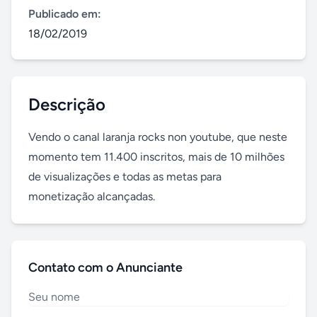
Publicado em:
18/02/2019
Descrição
Vendo o canal laranja rocks non youtube, que neste 
momento tem 11.400 inscritos, mais de 10 milhões 
de visualizações e todas as metas para 
monetização alcançadas.
Contato com o Anunciante