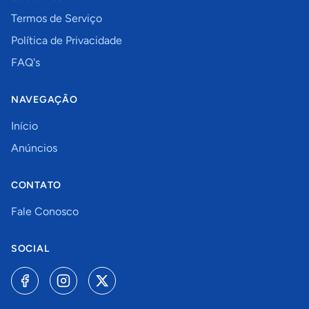
Termos de Serviço
Política de Privacidade
FAQ's
NAVEGAÇÃO
Início
Anúncios
CONTATO
Fale Conosco
SOCIAL