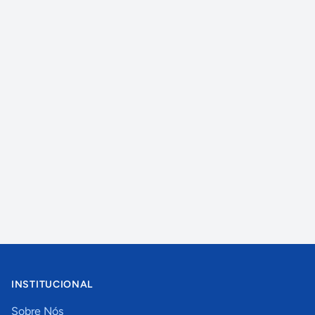
INSTITUCIONAL
Sobre Nós