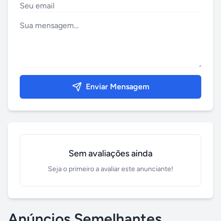
Enviar Mensagem
Sem avaliações ainda
Seja o primeiro a avaliar este anunciante!
Anúncios Semelhantes