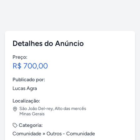
Detalhes do Anúncio
Preço:
R$ 700,00
Publicado por:
Lucas Agra
Localização:
São João Del-rey
,
Alto das mercês
Minas Gerais
Categoria:
Comunidade
»
Outros - Comunidade