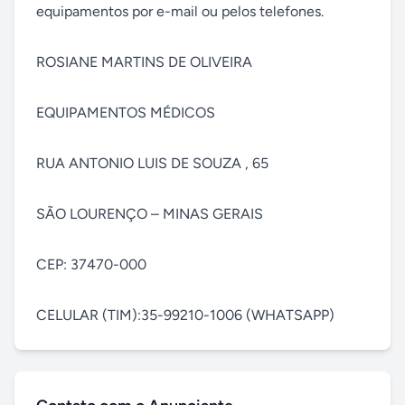
equipamentos por e-mail ou pelos telefones.

ROSIANE MARTINS DE OLIVEIRA

EQUIPAMENTOS MÉDICOS

RUA ANTONIO LUIS DE SOUZA , 65

SÃO LOURENÇO – MINAS GERAIS

CEP: 37470-000

CELULAR (TIM):35-99210-1006 (WHATSAPP)