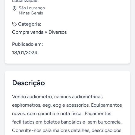
Localização:
São Lourenço
Minas Gerais
Categoria:
Compra venda
»
Diversos
Publicado em:
18/01/2024
Descrição
Vendo audiometro, cabines audiométricas,  
espirometros, eeg, ecg e acessorios, Equipamentos 
novos, com garantia e nota fiscal. Pagamentos 
facilitados em boletos bancários e  sem burocracia. 
Consulte-nos para maiores detalhes, descrição dos 