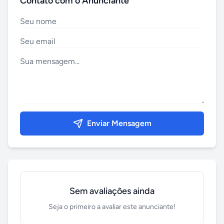
Contato com o Anunciante
Enviar Mensagem
Sem avaliações ainda
Seja o primeiro a avaliar este anunciante!