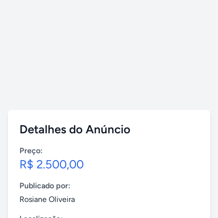
Detalhes do Anúncio
Preço:
R$ 2.500,00
Publicado por:
Rosiane Oliveira