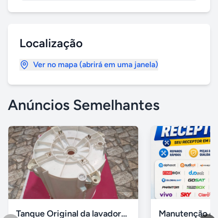
Localização
Ver no mapa (abrirá em uma janela)
Anúncios Semelhantes
Tanque Original da lavadora de roupas Consul / Brastemp