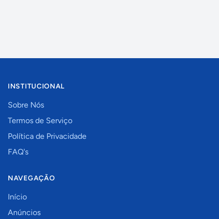
INSTITUCIONAL
Sobre Nós
Termos de Serviço
Política de Privacidade
FAQ's
NAVEGAÇÃO
Início
Anúncios