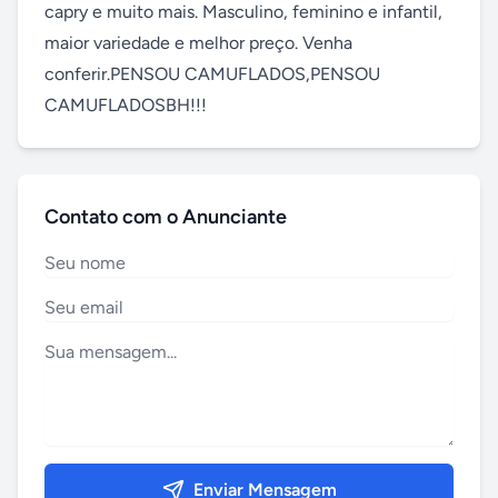
capry e muito mais. Masculino, feminino e infantil, 
maior variedade e melhor preço. Venha 
conferir.PENSOU CAMUFLADOS,PENSOU 
CAMUFLADOSBH!!!
Contato com o Anunciante
Enviar Mensagem