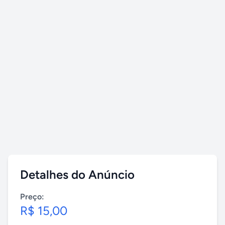
Detalhes do Anúncio
Preço:
R$ 15,00