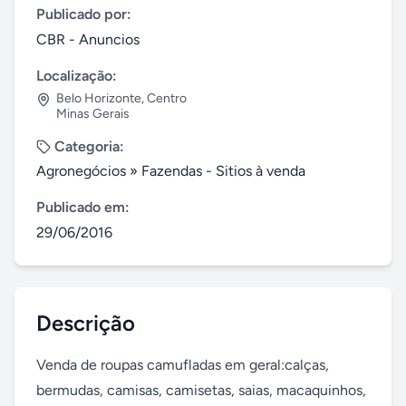
Publicado por:
CBR - Anuncios
Localização:
Belo Horizonte
,
Centro
Minas Gerais
Categoria:
Agronegócios
»
Fazendas - Sitios à venda
Publicado em:
29/06/2016
Descrição
Venda de roupas camufladas em geral:calças, 
bermudas, camisas, camisetas, saias, macaquinhos, 