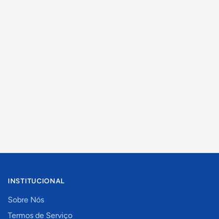
INSTITUCIONAL
Sobre Nós
Termos de Serviço