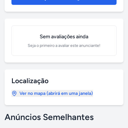
Sem avaliações ainda
Seja o primeiro a avaliar este anunciante!
Localização
Ver no mapa (abrirá em uma janela)
Anúncios Semelhantes