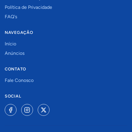
Política de Privacidade
FAQ's
NAVEGAÇÃO
Início
Anúncios
CONTATO
Fale Conosco
SOCIAL