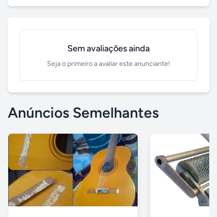
Sem avaliações ainda
Seja o primeiro a avaliar este anunciante!
Anúncios Semelhantes