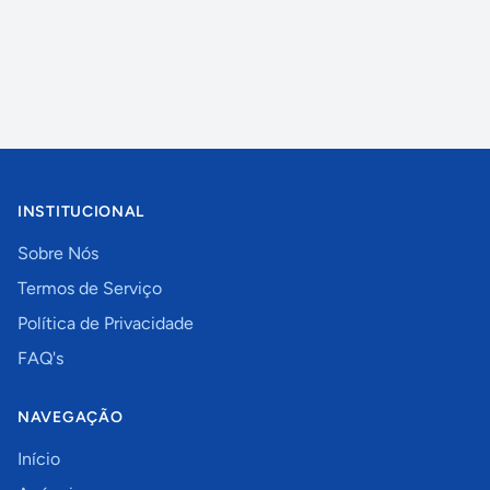
INSTITUCIONAL
Sobre Nós
Termos de Serviço
Política de Privacidade
FAQ's
NAVEGAÇÃO
Início