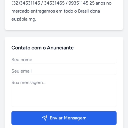
(32)34531145 / 34531465 / 99351145 25 anos no 
mercado entregamos em todo o Brasil dona 
euzébia mg.
Contato com o Anunciante
Enviar Mensagem