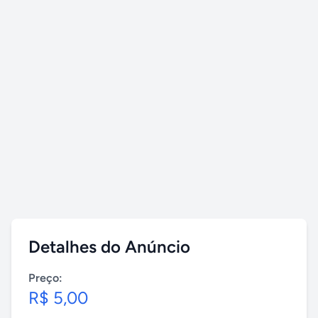
Detalhes do Anúncio
Preço:
R$ 5,00