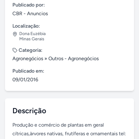
Publicado por:
CBR - Anuncios
Localização:
Dona Euzébia
Minas Gerais
Categoria:
Agronegócios
»
Outros - Agronegócios
Publicado em:
09/01/2016
Descrição
Produção e comércio de plantas em geral 
cítricas,àrvores nativas, frutíferas e ornamentais tel: