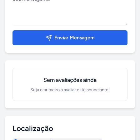
Enviar Mensagem
Sem avaliações ainda
Seja o primeiro a avaliar este anunciante!
Localização