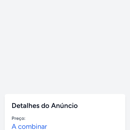
Detalhes do Anúncio
Preço:
A combinar