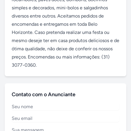
simples e decorados, mini-bolos e salgadinhos 
diversos entre outros. Aceitamos pedidos de 
encomendas e entregamos em toda Belo 
Horizonte. Caso pretenda realizar uma festa ou 
mesmo deseje ter em casa produtos deliciosos e de 
ótima qualidade, não deixe de conferir os nossos 
preços. Encomendas ou mais informações: (31) 
3077-0360.
Contato com o Anunciante