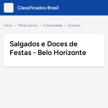
Classificados Brasil
Início
»
Minas Gerais
»
Comunidade
»
Eventos
Salgados e Doces de
Festas - Belo Horizonte