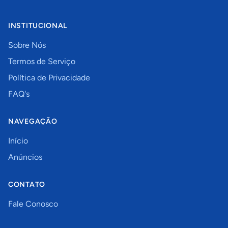
INSTITUCIONAL
Sobre Nós
Termos de Serviço
Política de Privacidade
FAQ's
NAVEGAÇÃO
Início
Anúncios
CONTATO
Fale Conosco