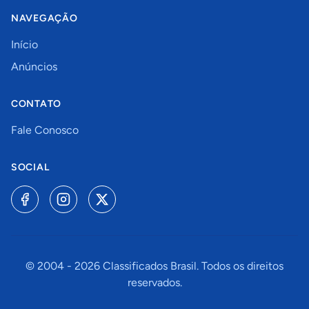
NAVEGAÇÃO
Início
Anúncios
CONTATO
Fale Conosco
SOCIAL
© 2004 -
2026
Classificados Brasil. Todos os direitos
reservados.