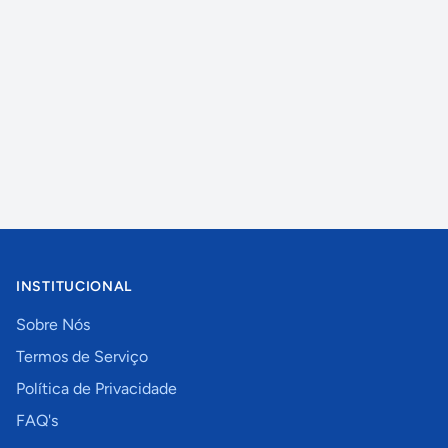
INSTITUCIONAL
Sobre Nós
Termos de Serviço
Política de Privacidade
FAQ's