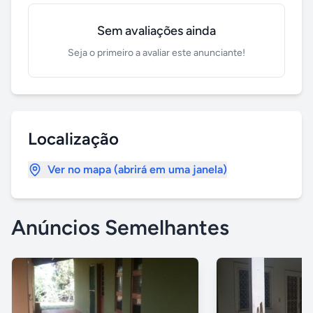
Sem avaliações ainda
Seja o primeiro a avaliar este anunciante!
Localização
Ver no mapa (abrirá em uma janela)
Anúncios Semelhantes