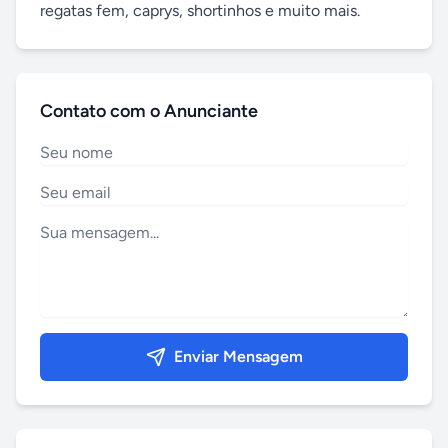
regatas fem, caprys, shortinhos e muito mais.
Contato com o Anunciante
Enviar Mensagem