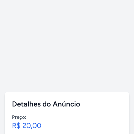
Detalhes do Anúncio
Preço:
R$ 20,00