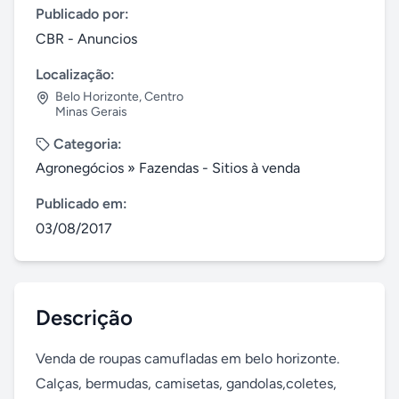
Publicado por:
CBR - Anuncios
Localização:
Belo Horizonte
,
Centro
Minas Gerais
Categoria:
Agronegócios
»
Fazendas - Sitios à venda
Publicado em:
03/08/2017
Descrição
Venda de roupas camufladas em belo horizonte. 
Calças, bermudas, camisetas, gandolas,coletes, 