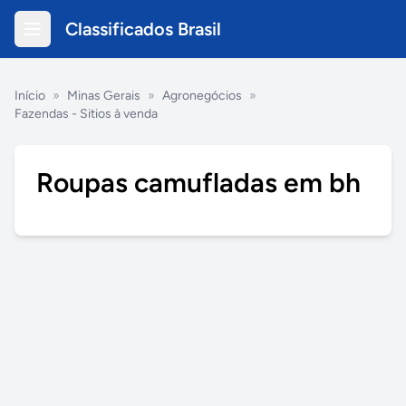
Classificados Brasil
Início
»
Minas Gerais
»
Agronegócios
»
Fazendas - Sitios à venda
Roupas camufladas em bh