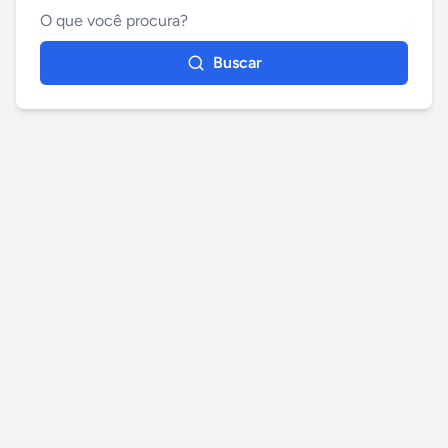
Buscar