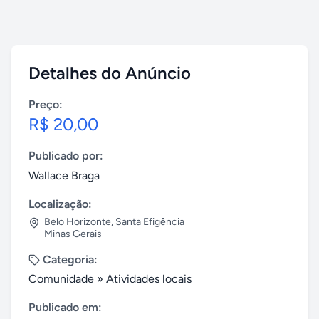
Detalhes do Anúncio
Preço:
R$ 20,00
Publicado por:
Wallace Braga
Localização:
Belo Horizonte
,
Santa Efigência
Minas Gerais
Categoria:
Comunidade
»
Atividades locais
Publicado em: