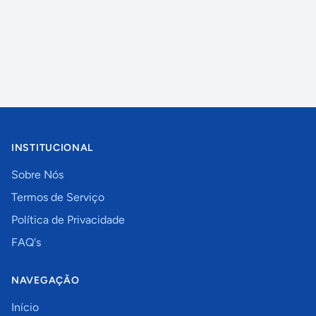
INSTITUCIONAL
Sobre Nós
Termos de Serviço
Política de Privacidade
FAQ's
NAVEGAÇÃO
Início