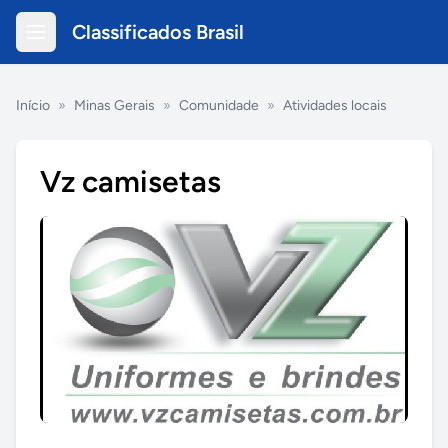
Classificados Brasil
Início
»
Minas Gerais
»
Comunidade
»
Atividades locais
Vz camisetas