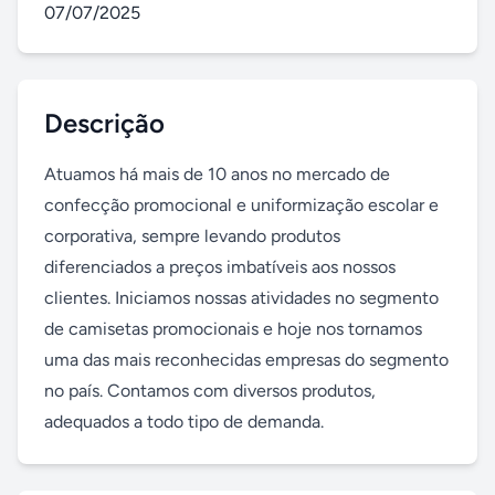
07/07/2025
Descrição
Atuamos há mais de 10 anos no mercado de 
confecção promocional e uniformização escolar e 
corporativa, sempre levando produtos 
diferenciados a preços imbatíveis aos nossos 
clientes. Iniciamos nossas atividades no segmento 
de camisetas promocionais e hoje nos tornamos 
uma das mais reconhecidas empresas do segmento 
no país. Contamos com diversos produtos, 
adequados a todo tipo de demanda.