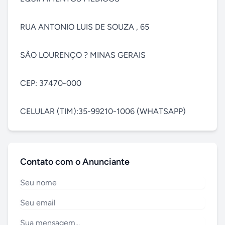
RUA ANTONIO LUIS DE SOUZA , 65

SÃO LOURENÇO ? MINAS GERAIS

CEP: 37470-000

CELULAR (TIM):35-99210-1006 (WHATSAPP)
Contato com o Anunciante