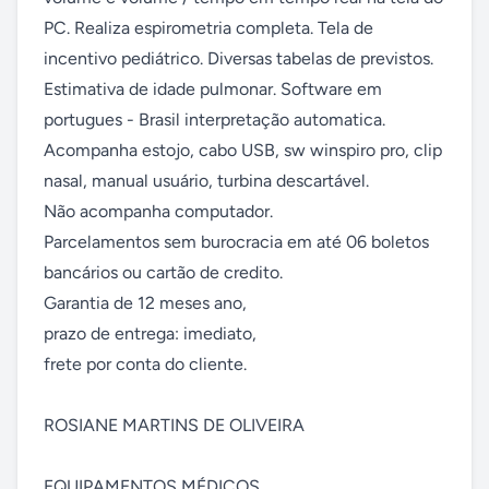
PC. Realiza espirometria completa. Tela de 
incentivo pediátrico. Diversas tabelas de previstos. 
Estimativa de idade pulmonar. Software em 
portugues - Brasil interpretação automatica. 
Acompanha estojo, cabo USB, sw winspiro pro, clip 
nasal, manual usuário, turbina descartável. 

Não acompanha computador. 

Parcelamentos sem burocracia em até 06 boletos 
bancários ou cartão de credito. 

Garantia de 12 meses ano, 

prazo de entrega: imediato,

frete por conta do cliente.

ROSIANE MARTINS DE OLIVEIRA

EQUIPAMENTOS MÉDICOS
