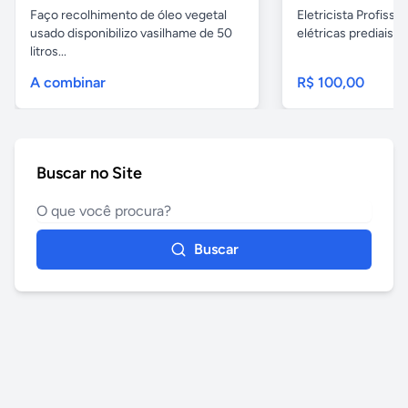
Faço recolhimento de óleo vegetal
Eletricista Profissi
usado disponibilizo vasilhame de 50
elétricas prediais e 
litros...
A combinar
R$ 100,00
Buscar no Site
Buscar