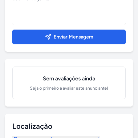
Enviar Mensagem
Sem avaliações ainda
Seja o primeiro a avaliar este anunciante!
Localização