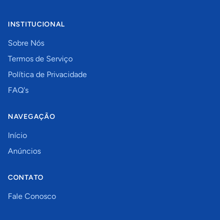
INSTITUCIONAL
Sobre Nós
Termos de Serviço
Política de Privacidade
FAQ's
NAVEGAÇÃO
Início
Anúncios
CONTATO
Fale Conosco