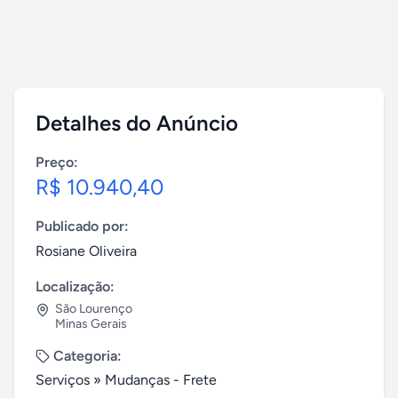
Detalhes do Anúncio
Preço:
R$ 10.940,40
Publicado por:
Rosiane Oliveira
Localização:
São Lourenço
Minas Gerais
Categoria:
Serviços
»
Mudanças - Frete