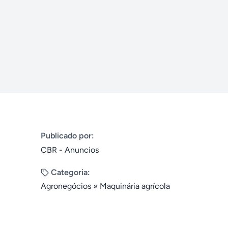
Publicado por:
CBR - Anuncios
Categoria:
Agronegócios
»
Maquinária agrícola