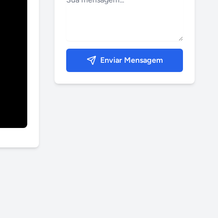
Enviar Mensagem