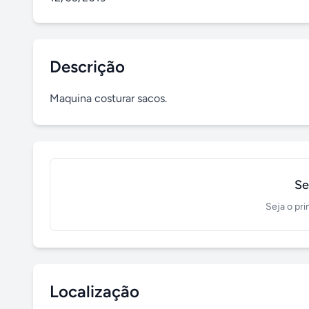
Descrição
Maquina costurar sacos.
Se
Seja o pri
Localização