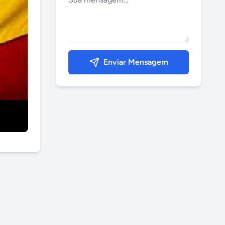
Enviar Mensagem