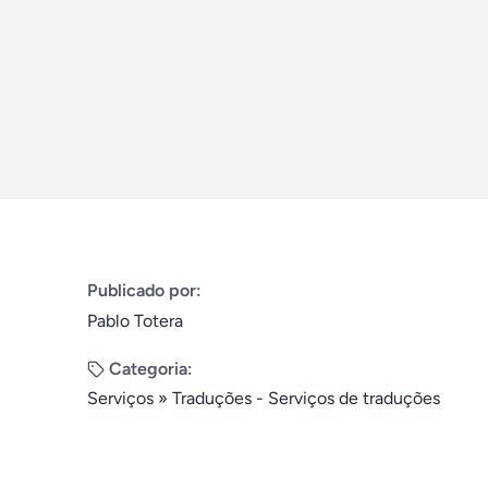
Publicado por:
Pablo Totera
Categoria:
Serviços
»
Traduções - Serviços de traduções