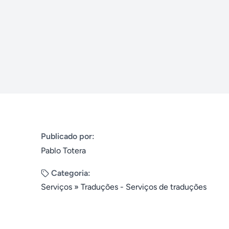
Publicado por:
Pablo Totera
Categoria:
Serviços
»
Traduções - Serviços de traduções