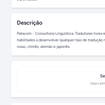
Descrição
Patacom - Consultoria Linguística. Tradutores livres 
habilitados a desenvolver qualquer tipo de tradução n
russo, chinês, alemão e japonês.
Se
Seja o pri