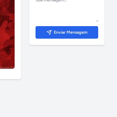
Enviar Mensagem