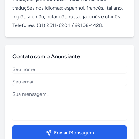
traduções nos idiomas: espanhol, francês, italiano, 
inglês, alemão, holandês, russo, japonês e chinês.

Telefones: (31) 2511-6204 / 99108-1428.
Contato com o Anunciante
Enviar Mensagem