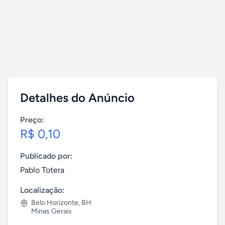
Detalhes do Anúncio
Preço:
R$ 0,10
Publicado por:
Pablo Totera
Localização:
Belo Horizonte
,
BH
Minas Gerais