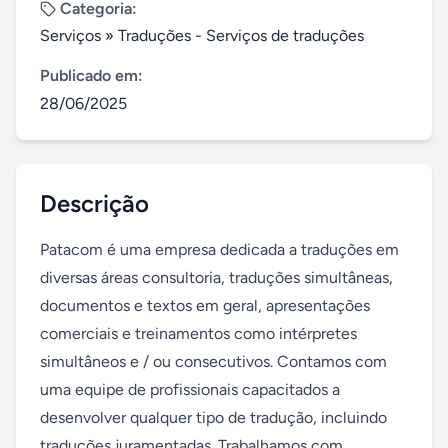
Categoria:
Serviços
»
Traduções - Serviços de traduções
Publicado em:
28/06/2025
Descrição
Patacom é uma empresa dedicada a traduções em 
diversas áreas consultoria, traduções simultâneas, 
documentos e textos em geral, apresentações 
comerciais e treinamentos como intérpretes 
simultâneos e / ou consecutivos. Contamos com 
uma equipe de profissionais capacitados a 
desenvolver qualquer tipo de tradução, incluindo 
traduções juramentadas. Trabalhamos com 