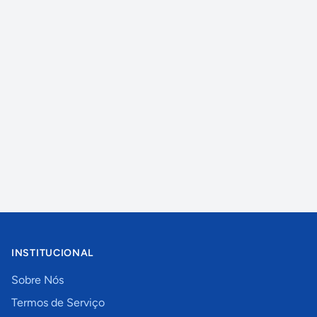
INSTITUCIONAL
Sobre Nós
Termos de Serviço