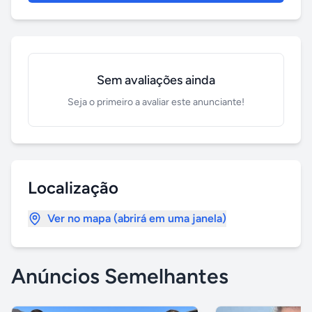
Sem avaliações ainda
Seja o primeiro a avaliar este anunciante!
Localização
Ver no mapa (abrirá em uma janela)
Anúncios Semelhantes