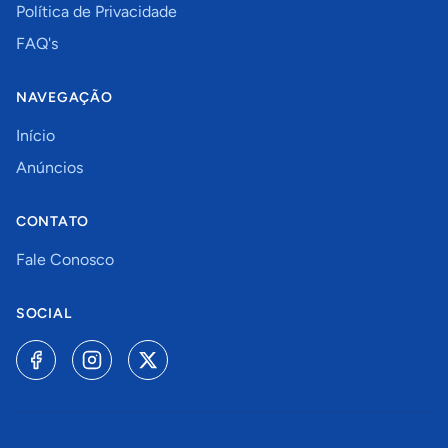
Política de Privacidade
FAQ's
NAVEGAÇÃO
Início
Anúncios
CONTATO
Fale Conosco
SOCIAL