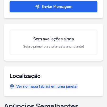
Enviar Mensagem
Sem avaliações ainda
Seja o primeiro a avaliar este anunciante!
Localização
Ver no mapa (abrirá em uma janela)
Anúncios Semelhantes