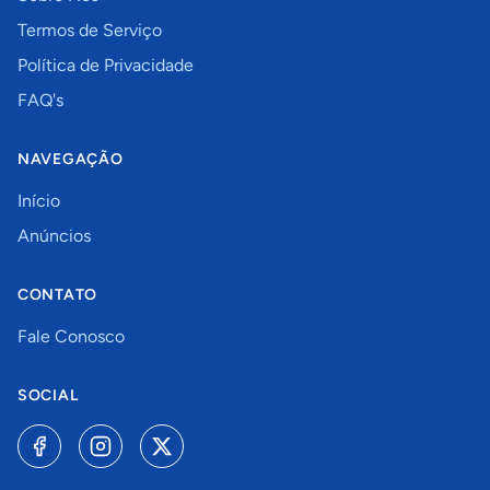
Termos de Serviço
Política de Privacidade
FAQ's
NAVEGAÇÃO
Início
Anúncios
CONTATO
Fale Conosco
SOCIAL