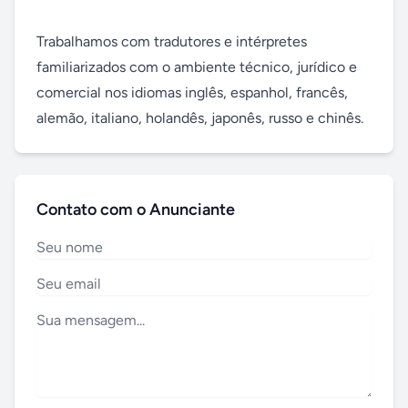
Trabalhamos com tradutores e intérpretes 
familiarizados com o ambiente técnico, jurídico e 
comercial nos idiomas inglês, espanhol, francês, 
alemão, italiano, holandês, japonês, russo e chinês.
Contato com o Anunciante