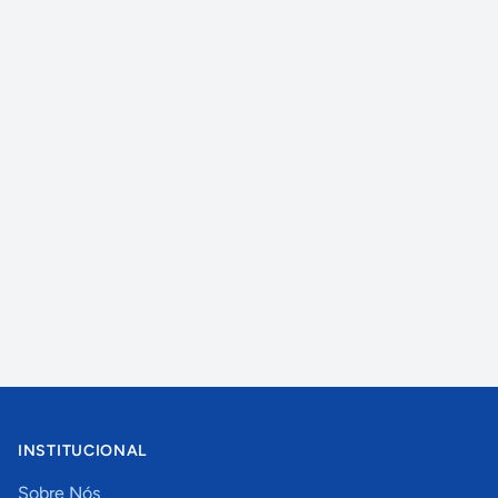
INSTITUCIONAL
Sobre Nós