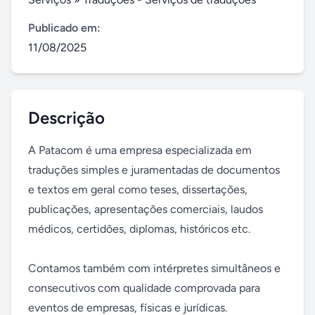
Publicado em:
11/08/2025
Descrição
A Patacom é uma empresa especializada em 
traduções simples e juramentadas de documentos 
e textos em geral como teses, dissertações, 
publicações, apresentações comerciais, laudos 
médicos, certidões, diplomas, históricos etc.

Contamos também com intérpretes simultâneos e  
consecutivos com qualidade comprovada para 
eventos de empresas, físicas e jurídicas. 
