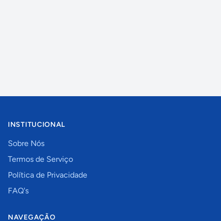
INSTITUCIONAL
Sobre Nós
Termos de Serviço
Política de Privacidade
FAQ's
NAVEGAÇÃO