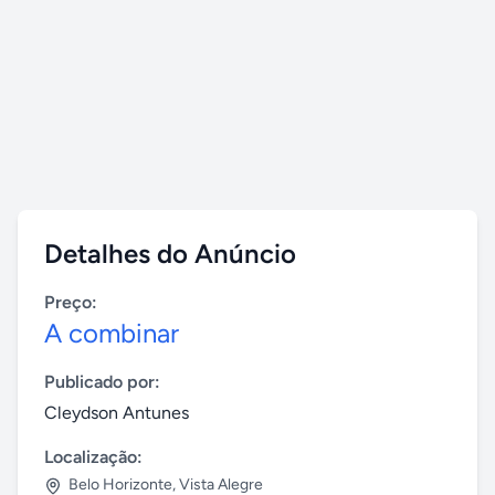
Detalhes do Anúncio
Preço:
A combinar
Publicado por:
Cleydson Antunes
Localização:
Belo Horizonte
,
Vista Alegre