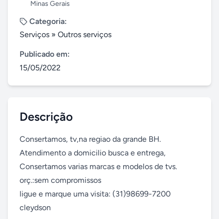
Minas Gerais
Categoria:
Serviços
»
Outros serviços
Publicado em:
15/05/2022
Descrição
Consertamos, tv,na regiao da grande BH. 
Atendimento a domicilio busca e entrega,

Consertamos varias marcas e modelos de tvs.

orç.:sem compromissos 

ligue e marque uma visita: (31)98699-7200 
cleydson