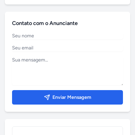
Contato com o Anunciante
Enviar Mensagem