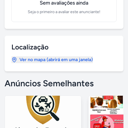
Sem avaliações ainda
Seja o primeiro a avaliar este anunciante!
Localização
Ver no mapa (abrirá em uma janela)
Anúncios Semelhantes