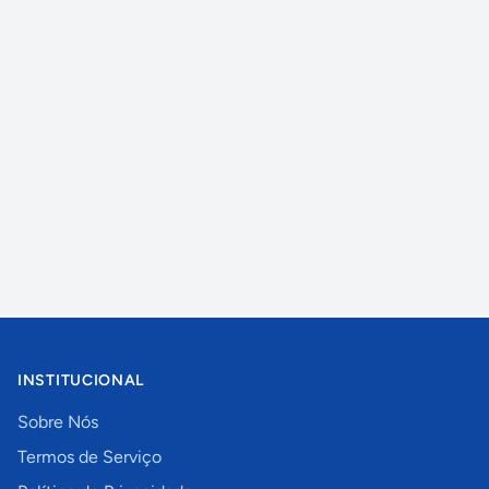
INSTITUCIONAL
Sobre Nós
Termos de Serviço