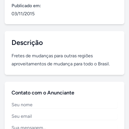
Publicado em:
03/11/2015
Descrição
Fretes de mudanças para outras regiões 
aproveitamentos de mudança para todo o Brasil.
Contato com o Anunciante