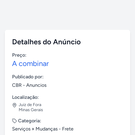
Detalhes do Anúncio
Preço:
A combinar
Publicado por:
CBR - Anuncios
Localização:
Juiz de Fora
Minas Gerais
Categoria:
Serviços
»
Mudanças - Frete