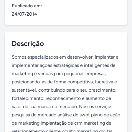
Publicado em:
24/07/2014
Descrição
Somos especializados em desenvolver, implantar e 
implementar ações estratégicas e inteligentes de 
marketing e vendas para pequenas empresas, 
posicionando-as de forma competitiva, lucrativa e 
sustentável, contribuindo para o seu crescimento, 
fortalecimento, reconhecimento e aumento de 
valor de sua marca no mercado. Nossos serviços: 
pesquisa de mercado análise de swot plano de ação 
de marketing implantação de crm marketing de 
relacionamento cliente oculto marketing digital 