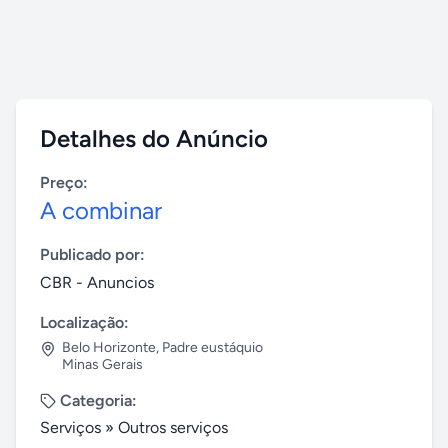
Detalhes do Anúncio
Preço:
A combinar
Publicado por:
CBR - Anuncios
Localização:
Belo Horizonte
,
Padre eustáquio
Minas Gerais
Categoria:
Serviços
»
Outros serviços