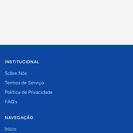
INSTITUCIONAL
Sobre Nós
Termos de Serviço
Política de Privacidade
FAQ's
NAVEGAÇÃO
Início