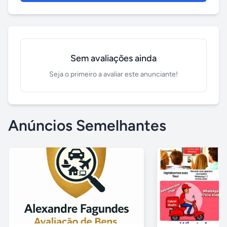
Sem avaliações ainda
Seja o primeiro a avaliar este anunciante!
Anúncios Semelhantes