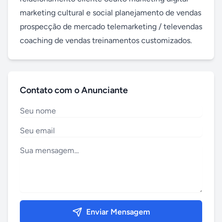
marketing cultural e social planejamento de vendas 
prospecção de mercado telemarketing / televendas 
coaching de vendas treinamentos customizados.
Contato com o Anunciante
Enviar Mensagem