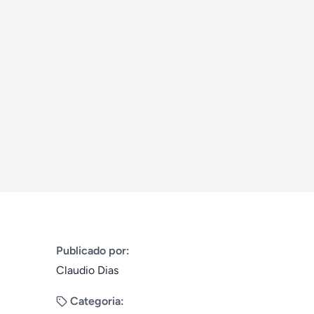
Publicado por:
Claudio Dias
Categoria: