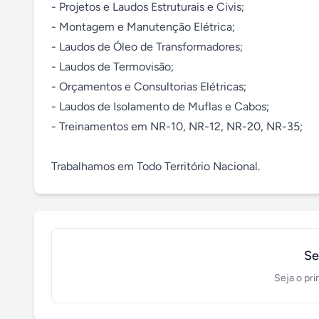
- Projetos e Laudos Estruturais e Civis;

- Montagem e Manutenção Elétrica;

- Laudos de Óleo de Transformadores;

- Laudos de Termovisão;

- Orçamentos e Consultorias Elétricas;

- Laudos de Isolamento de Muflas e Cabos;

- Treinamentos em NR-10, NR-12, NR-20, NR-35;

Trabalhamos em Todo Território Nacional.
Se
Seja o pri