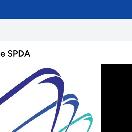
s e SPDA