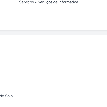
Serviços
»
Serviços de informática
de Solo;
