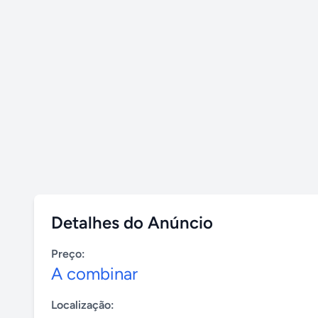
Detalhes do Anúncio
Preço:
A combinar
Localização: