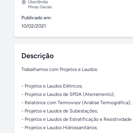
Uberlândia
Minas Gerais
Publicado em:
10/02/2021
Descrição
Trabalhamos com Projetos e Laudos:

- Projetos e Laudos Elétricos;

- Projetos e Laudos de SPDA (Aterramento);

- Relatórios com Termovisor (Análise Termográfica);

- Projetos e Laudos de Subestações;

- Projetos e Laudos de Estratificação e Resistividade 
- Projetos e Laudos Hidrossanitários;
