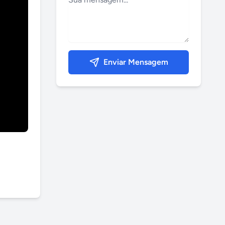
Enviar Mensagem