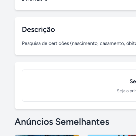
Descrição
Pesquisa de certidões (nascimento, casamento, óbito
Se
Seja o pri
Anúncios Semelhantes