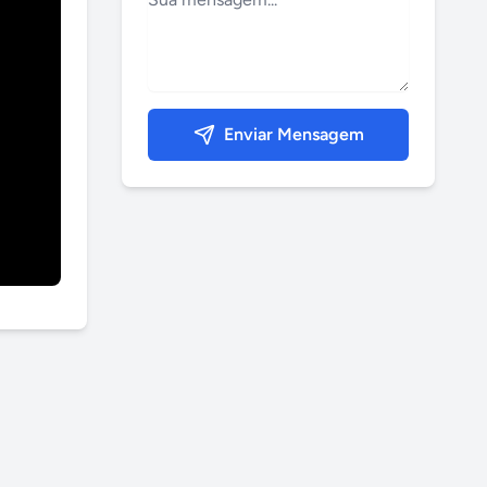
Enviar Mensagem