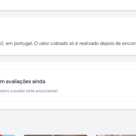
), em portugal. O valor cobrado só é realizado depois de encon
m avaliações ainda
meiro a avaliar este anunciante!