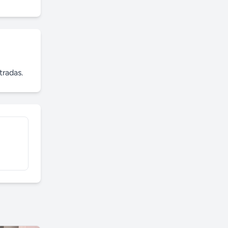
tradas.