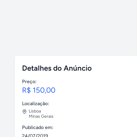
Detalhes do Anúncio
Preço:
R$ 150,00
Localização:
Lisboa
Minas Gerais
Publicado em:
24/07/2019