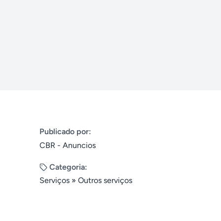
Publicado por:
CBR - Anuncios
Categoria:
Serviços
»
Outros serviços