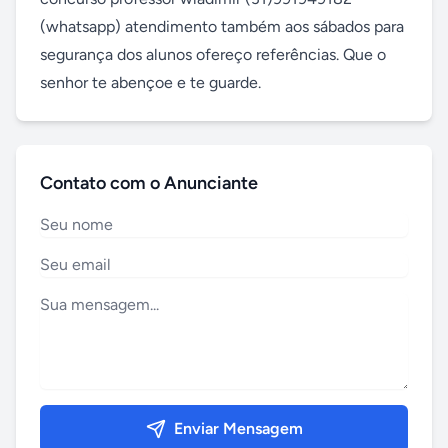
(whatsapp) atendimento também aos sábados para 
segurança dos alunos ofereço referências. Que o 
senhor te abençoe e te guarde.
Contato com o Anunciante
Enviar Mensagem