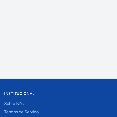
INSTITUCIONAL
Sobre Nós
Termos de Serviço