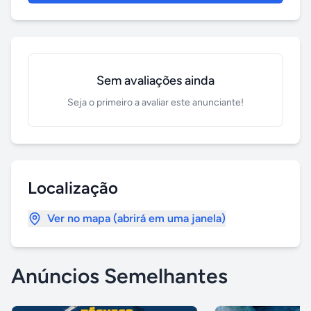
Sem avaliações ainda
Seja o primeiro a avaliar este anunciante!
Localização
Ver no mapa (abrirá em uma janela)
Anúncios Semelhantes