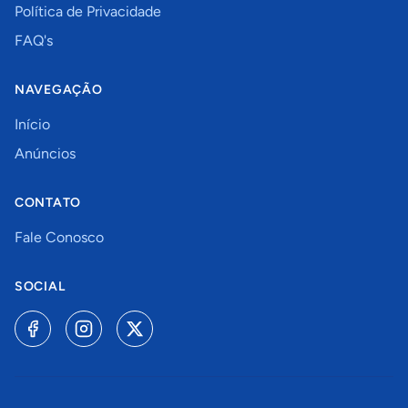
Política de Privacidade
FAQ's
NAVEGAÇÃO
Início
Anúncios
CONTATO
Fale Conosco
SOCIAL