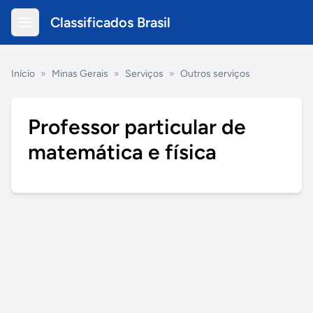
Classificados Brasil
Início
»
Minas Gerais
»
Serviços
»
Outros serviços
Professor particular de
matemática e física