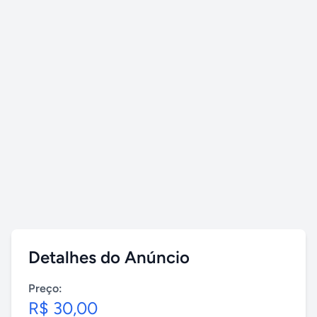
Detalhes do Anúncio
Preço:
R$ 30,00