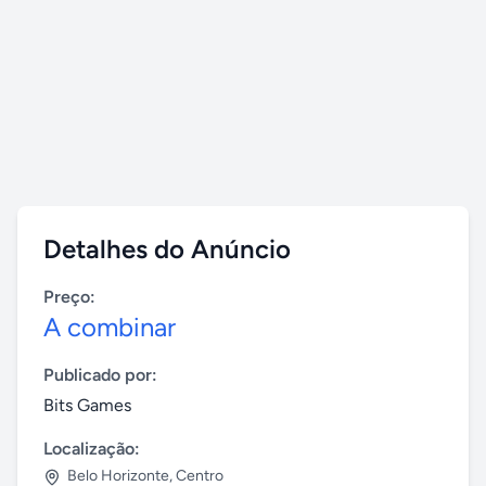
Detalhes do Anúncio
Preço:
A combinar
Publicado por:
Bits Games
Localização:
Belo Horizonte
,
Centro