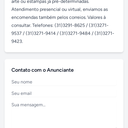
arte ou estampas já pré-determinadas. 
Atendimento presencial ou virtual, enviamos as 
encomendas também pelos correios. Valores à 
consultar. Telefones: (31)3291-8625 / (31)3271-
9537 / (31)3271-9414 / (31)3271-9484 / (31)3271-
9423.
Contato com o Anunciante