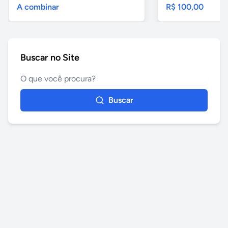
A combinar
R$ 100,00
Buscar no Site
Buscar