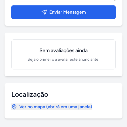
Enviar Mensagem
Sem avaliações ainda
Seja o primeiro a avaliar este anunciante!
Localização
Ver no mapa (abrirá em uma janela)