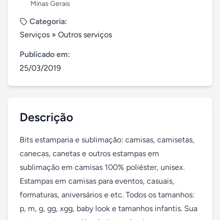
Minas Gerais
Categoria:
Serviços
»
Outros serviços
Publicado em:
25/03/2019
Descrição
Bits estamparia e sublimação: camisas, camisetas, 
canecas, canetas e outros estampas em 
sublimação em camisas 100% poliéster, unisex. 
Estampas em camisas para eventos, casuais, 
formaturas, aniversários e etc. Todos os tamanhos: 
p, m, g, gg, xgg, baby look e tamanhos infantis. Sua 