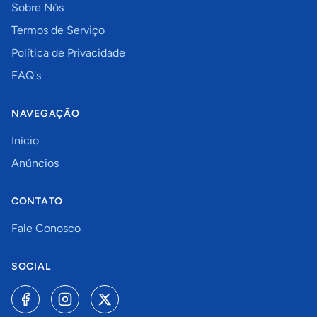
Sobre Nós
Termos de Serviço
Política de Privacidade
FAQ's
NAVEGAÇÃO
Início
Anúncios
CONTATO
Fale Conosco
SOCIAL