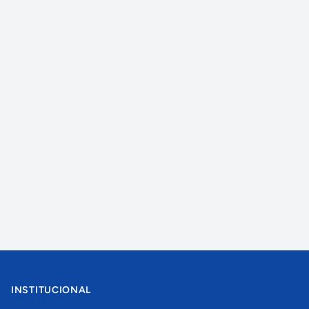
INSTITUCIONAL