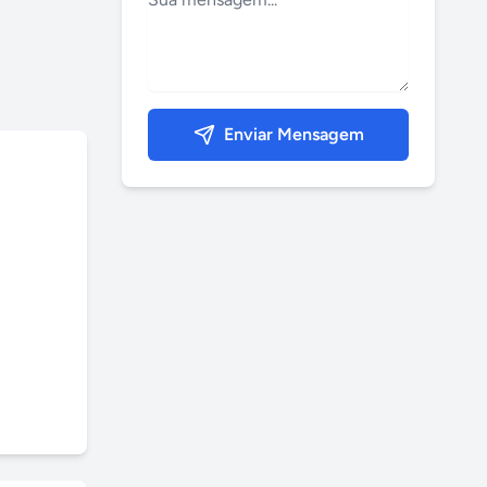
Enviar Mensagem