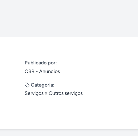
Publicado por:
CBR - Anuncios
Categoria:
Serviços
»
Outros serviços