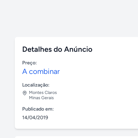
Detalhes do Anúncio
Preço:
A combinar
Localização:
Montes Claros
Minas Gerais
Publicado em:
14/04/2019