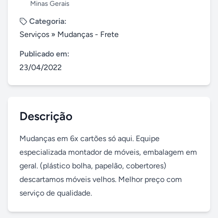
Minas Gerais
Categoria:
Serviços
»
Mudanças - Frete
Publicado em:
23/04/2022
Descrição
Mudanças em 6x cartões só aqui. Equipe 
especializada montador de móveis, embalagem em 
geral. (plástico bolha, papelão, cobertores) 
descartamos móveis velhos. Melhor preço com 
serviço de qualidade.