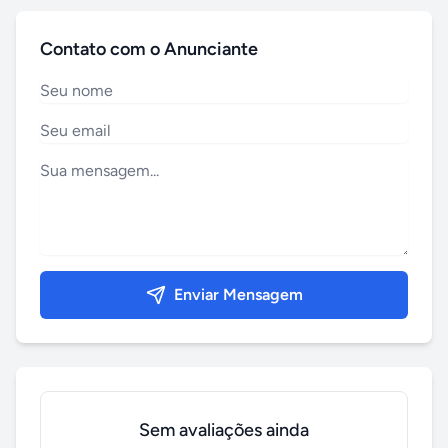
Contato com o Anunciante
Enviar Mensagem
Sem avaliações ainda