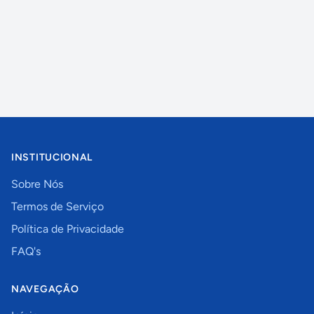
INSTITUCIONAL
Sobre Nós
Termos de Serviço
Política de Privacidade
FAQ's
NAVEGAÇÃO