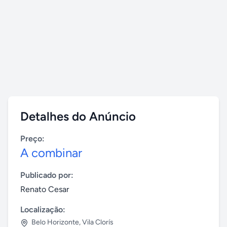
Detalhes do Anúncio
Preço:
A combinar
Publicado por:
Renato Cesar
Localização:
Belo Horizonte
,
Vila Clorís