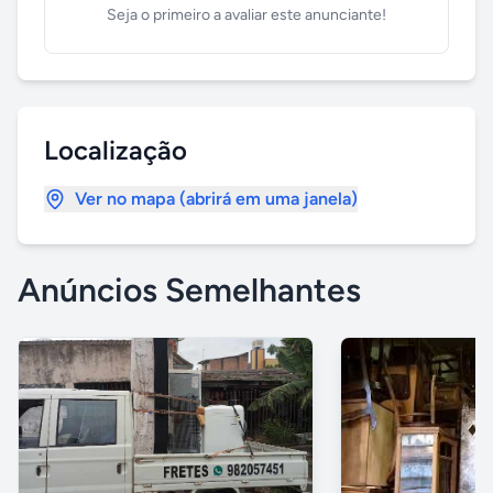
Seja o primeiro a avaliar este anunciante!
Localização
Ver no mapa (abrirá em uma janela)
Anúncios Semelhantes