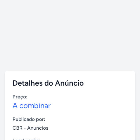
Detalhes do Anúncio
Preço:
A combinar
Publicado por:
CBR - Anuncios