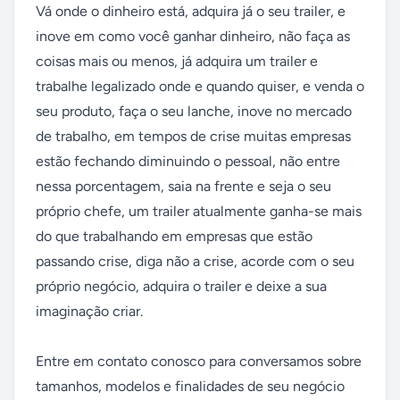
Vá onde o dinheiro está, adquira já o seu trailer, e 
inove em como você ganhar dinheiro, não faça as 
coisas mais ou menos, já adquira um trailer e 
trabalhe legalizado onde e quando quiser, e venda o 
seu produto, faça o seu lanche, inove no mercado 
de trabalho, em tempos de crise muitas empresas 
estão fechando diminuindo o pessoal, não entre 
nessa porcentagem, saia na frente e seja o seu 
próprio chefe, um trailer atualmente ganha-se mais 
do que trabalhando em empresas que estão 
passando crise, diga não a crise, acorde com o seu 
próprio negócio, adquira o trailer e deixe a sua 
imaginação criar.

Entre em contato conosco para conversamos sobre 
tamanhos, modelos e finalidades de seu negócio 