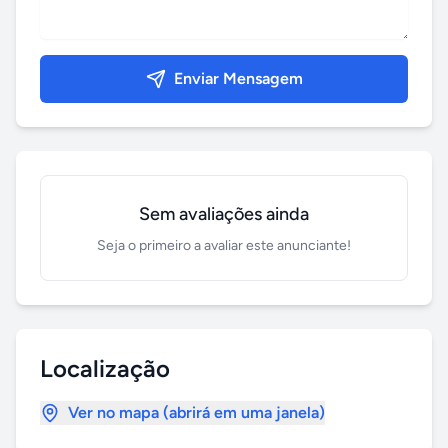
Enviar Mensagem
Sem avaliações ainda
Seja o primeiro a avaliar este anunciante!
Localização
Ver no mapa (abrirá em uma janela)