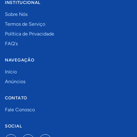
INSTITUCIONAL
Sobre Nós
Termos de Serviço
Política de Privacidade
FAQ's
NAVEGAÇÃO
Início
Anúncios
CONTATO
Fale Conosco
SOCIAL