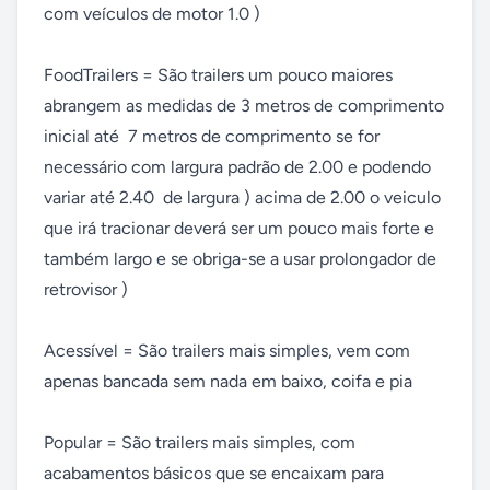
com veículos de motor 1.0 )

FoodTrailers = São trailers um pouco maiores 
abrangem as medidas de 3 metros de comprimento 
inicial até  7 metros de comprimento se for 
necessário com largura padrão de 2.00 e podendo 
variar até 2.40  de largura ) acima de 2.00 o veiculo 
que irá tracionar deverá ser um pouco mais forte e 
também largo e se obriga-se a usar prolongador de 
retrovisor )

Acessível = São trailers mais simples, vem com 
apenas bancada sem nada em baixo, coifa e pia

Popular = São trailers mais simples, com 
acabamentos básicos que se encaixam para 