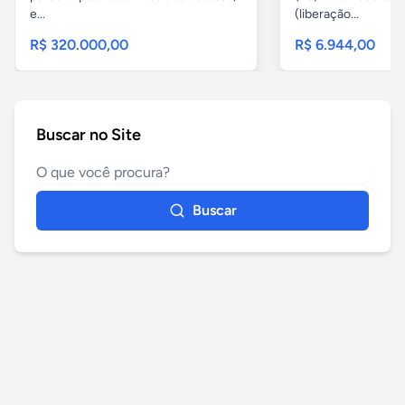
e...
(liberação...
R$ 320.000,00
R$ 6.944,00
Buscar no Site
Buscar