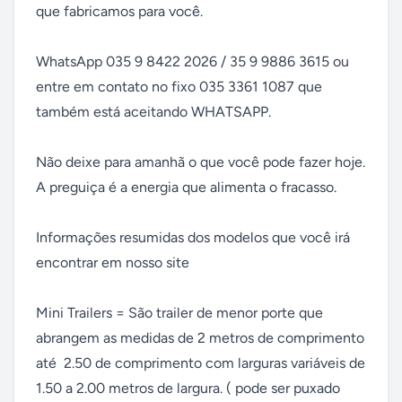
que fabricamos para você.

WhatsApp 035 9 8422 2026 / 35 9 9886 3615 ou 
entre em contato no fixo 035 3361 1087 que 
também está aceitando WHATSAPP.

Não deixe para amanhã o que você pode fazer hoje.

A preguiça é a energia que alimenta o fracasso.

Informações resumidas dos modelos que você irá 
encontrar em nosso site

Mini Trailers = São trailer de menor porte que 
abrangem as medidas de 2 metros de comprimento 
até  2.50 de comprimento com larguras variáveis de  
1.50 a 2.00 metros de largura. ( pode ser puxado 