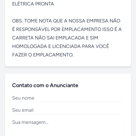
ELÉTRICA PRONTA

OBS: TOME NOTA QUE A NOSSA EMPRESA NÃO 
É RESPONSÁVEL POR EMPLACAMENTO ISSO É A 
CARRETA NÃO SAI EMPLACADA E SIM 
HOMOLOGADA E LICENCIADA PARA VOCÊ 
FAZER O EMPLACAMENTO.
Contato com o Anunciante