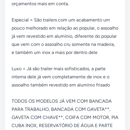
orçamentos mais em conta.

Especial = São trailers com um acabamento um 
pouco melhorado em relação ao popular, o assoalho 
já vem revestido em alumínio, diferente do popular 
que vem com o assoalho cru somente na madeira, 
e também um inox a mais por dentro dele

Luxo = Já são trailer mais sofisticados, a parte 
interna dele já vem completamente de inox e o 
assoalho também revestido em alumínio frisado

TODOS OS MODELOS JÁ VEM COM BANCADA 
PARA TRABALHO, BANCADA COM GAVETA**, 
GAVETA COM CHAVE**, COIFA COM MOTOR, PIA 
CUBA INOX, RESERVATÓRIO DE ÁGUA E PARTE 