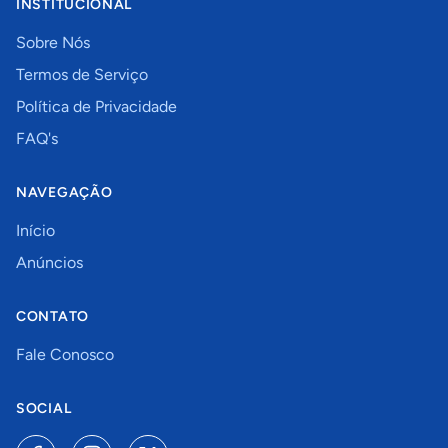
INSTITUCIONAL
Sobre Nós
Termos de Serviço
Política de Privacidade
FAQ's
NAVEGAÇÃO
Início
Anúncios
CONTATO
Fale Conosco
SOCIAL