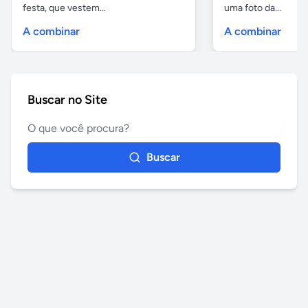
festa, que vestem...
uma foto da...
A combinar
A combinar
Buscar no Site
Buscar