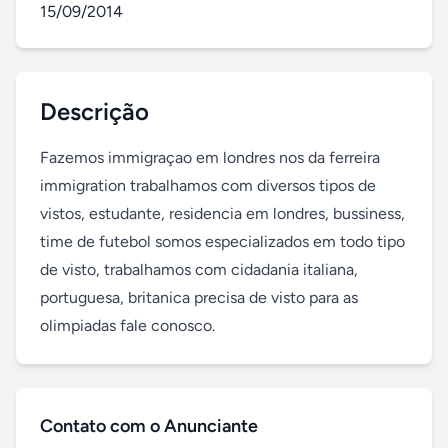
15/09/2014
Descrição
Fazemos immigraçao em londres nos da ferreira 
immigration trabalhamos com diversos tipos de 
vistos, estudante, residencia em londres, bussiness, 
time de futebol somos especializados em todo tipo 
de visto, trabalhamos com cidadania italiana, 
portuguesa, britanica precisa de visto para as 
olimpiadas fale conosco.
Contato com o Anunciante