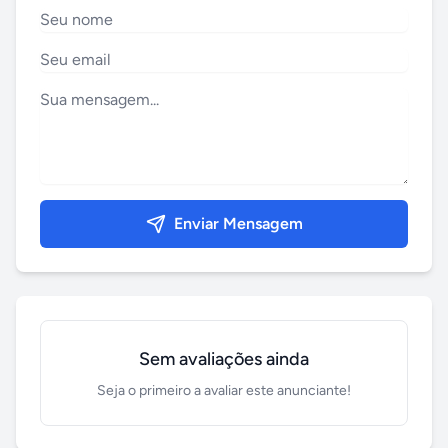
Enviar Mensagem
Sem avaliações ainda
Seja o primeiro a avaliar este anunciante!