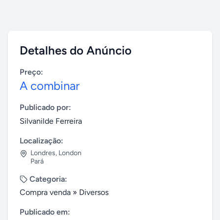
Detalhes do Anúncio
Preço:
A combinar
Publicado por:
Silvanilde Ferreira
Localização:
Londres
,
London
Pará
Categoria:
Compra venda
»
Diversos
Publicado em: