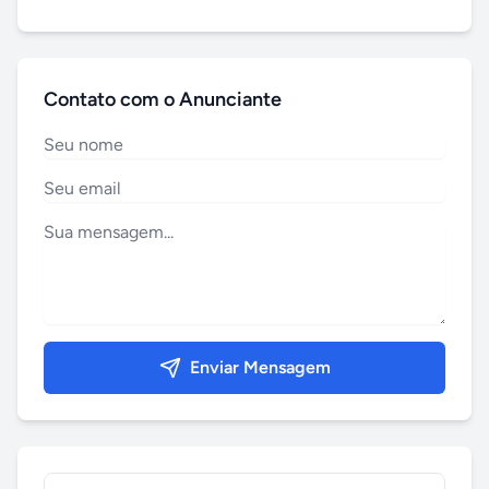
Contato com o Anunciante
Enviar Mensagem