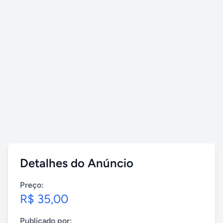
Detalhes do Anúncio
Preço:
R$ 35,00
Publicado por: