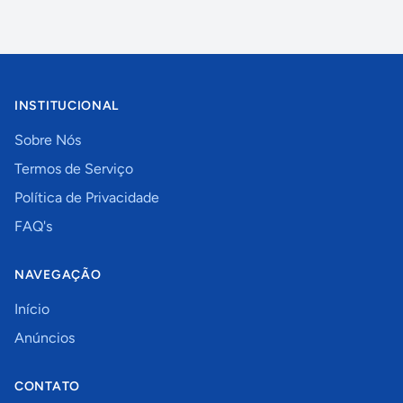
INSTITUCIONAL
Sobre Nós
Termos de Serviço
Política de Privacidade
FAQ's
NAVEGAÇÃO
Início
Anúncios
CONTATO