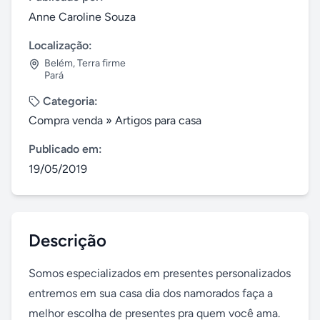
Anne Caroline Souza
Localização:
Belém
,
Terra firme
Pará
Categoria:
Compra venda
»
Artigos para casa
Publicado em:
19/05/2019
Descrição
Somos especializados em presentes personalizados 
entremos em sua casa dia dos namorados faça a 
melhor escolha de presentes pra quem você ama.