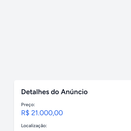
Detalhes do Anúncio
Preço:
R$ 21.000,00
Localização: