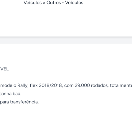
Veículos
»
Outros - Veículos
VEL 

 modelo Rally, flex 2018/2018, com 29.000 rodados, totalmente
anha baú. 
