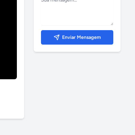
Enviar Mensagem