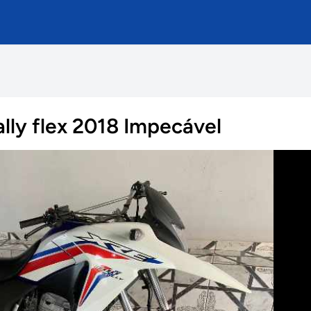
lly flex 2018 Impecável