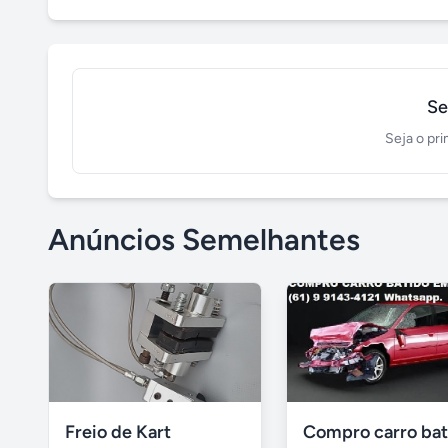
Se
Seja o pri
Anúncios Semelhantes
Freio de Kart