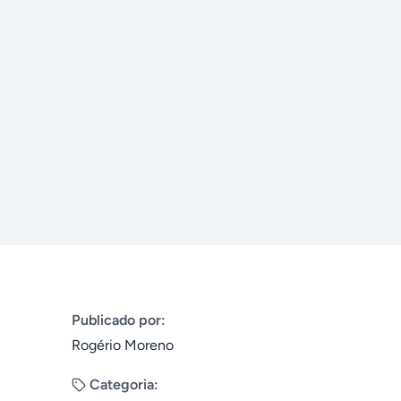
Publicado por:
Rogério Moreno
Categoria: