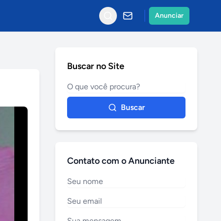
Anunciar
Buscar no Site
Buscar
Contato com o Anunciante