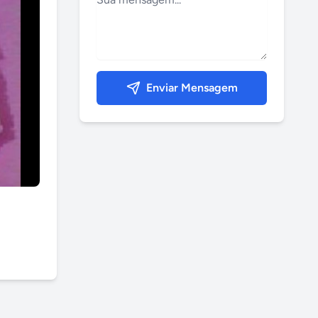
Enviar Mensagem