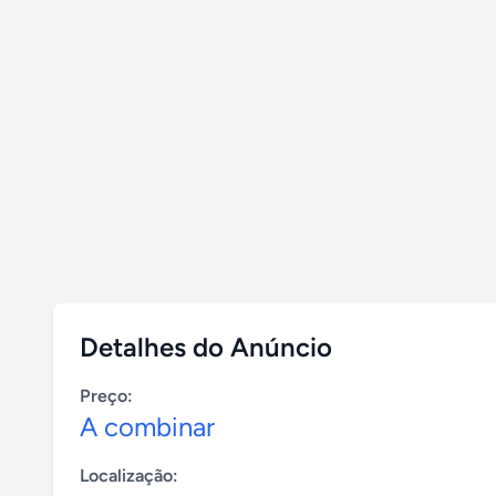
Detalhes do Anúncio
Preço:
A combinar
Localização: