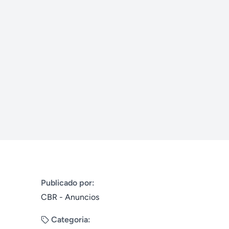
Publicado por:
CBR - Anuncios
Categoria: