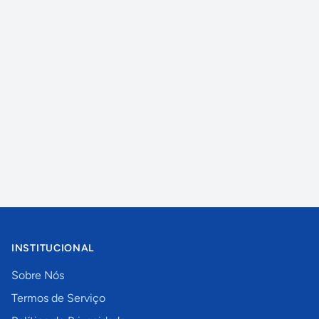
INSTITUCIONAL
Sobre Nós
Termos de Serviço