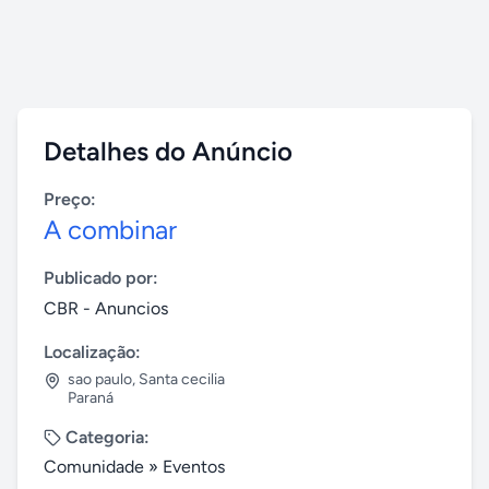
Detalhes do Anúncio
Preço:
A combinar
Publicado por:
CBR - Anuncios
Localização:
sao paulo
,
Santa cecilia
Paraná
Categoria:
Comunidade
»
Eventos