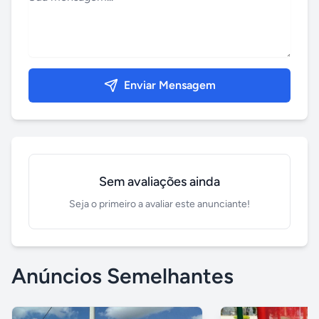
Enviar Mensagem
Sem avaliações ainda
Seja o primeiro a avaliar este anunciante!
Anúncios Semelhantes