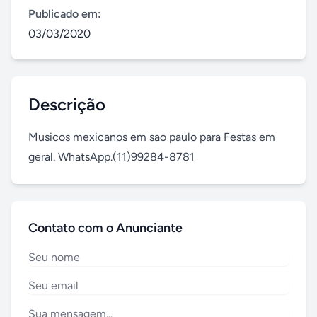
Publicado em:
03/03/2020
Descrição
Musicos mexicanos em sao paulo para Festas em 
geral. WhatsApp.(11)99284-8781
Contato com o Anunciante