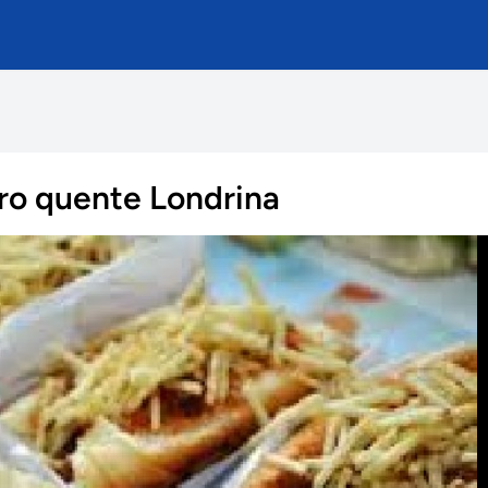
ro quente Londrina