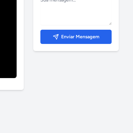
Enviar Mensagem