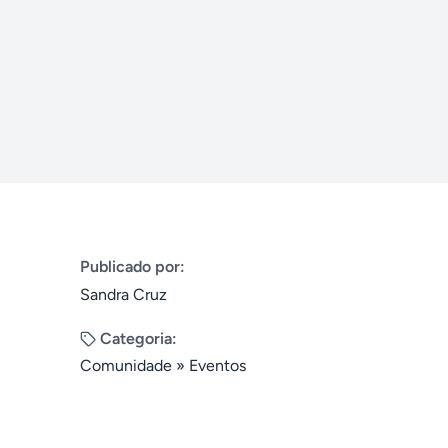
Publicado por:
Sandra Cruz
Categoria:
Comunidade
»
Eventos