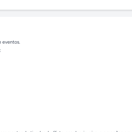
 eventos.


