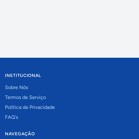
INSTITUCIONAL
Sobre Nós
Termos de Serviço
Política de Privacidade
FAQ's
NAVEGAÇÃO