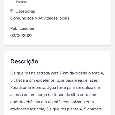
Paraná
Categoria:
Comunidade
»
Atividades locais
Publicado em:
02/06/2022
Descrição
5 alqueires na estrada pará 7 km da cidade planta 4, 
5 chácara cm excelente lugar para área de lazer. 
Possui uma represa, água forte para ser utiliza cm 
acesso de um corgo no fundo do sítio entrar em 
contato chácara em ubiratã. Mecanizado com 
atividades agrícola, 5 alqueires planta 4, 5 chácara 