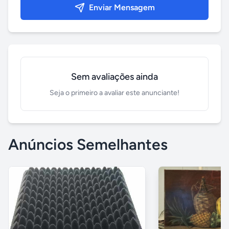
Enviar Mensagem
Sem avaliações ainda
Seja o primeiro a avaliar este anunciante!
Anúncios Semelhantes