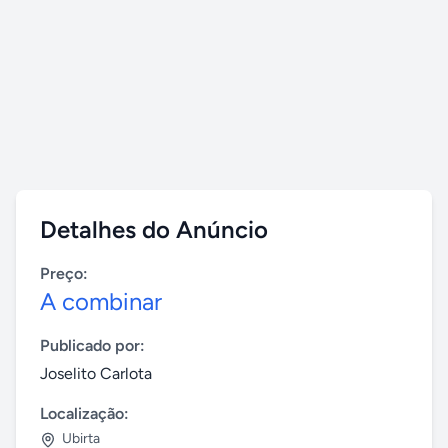
Detalhes do Anúncio
Preço:
A combinar
Publicado por:
Joselito Carlota
Localização:
Ubirta