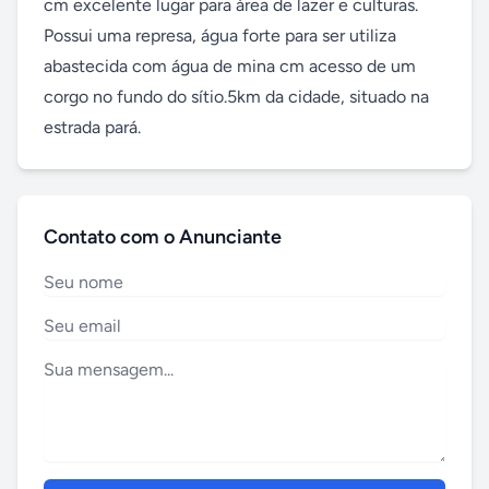
cm excelente lugar para área de lazer e culturas. 
Possui uma represa, água forte para ser utiliza 
abastecida com água de mina cm acesso de um 
corgo no fundo do sítio.5km da cidade, situado na 
estrada pará.
Contato com o Anunciante