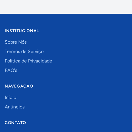
INSTITUCIONAL
Sobre Nós
Termos de Serviço
Política de Privacidade
FAQ's
NAVEGAÇÃO
Início
Anúncios
CONTATO