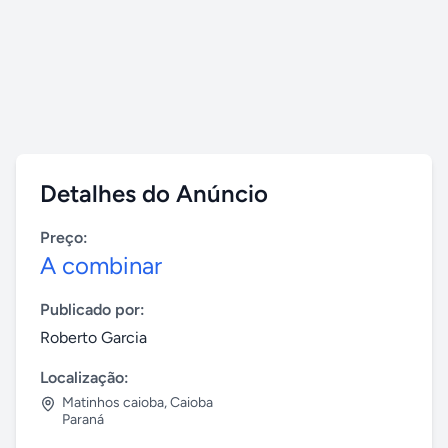
Detalhes do Anúncio
Preço:
A combinar
Publicado por:
Roberto Garcia
Localização:
Matinhos caioba
,
Caioba
Paraná