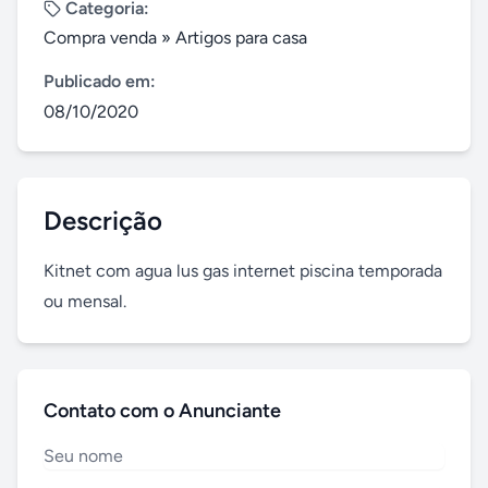
Categoria:
Compra venda
»
Artigos para casa
Publicado em:
08/10/2020
Descrição
Kitnet com agua lus gas internet piscina temporada 
ou mensal.
Contato com o Anunciante