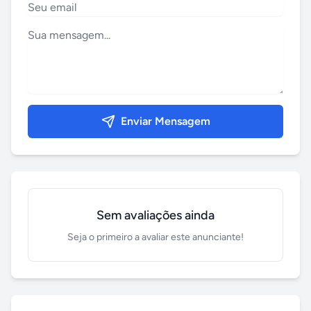
Enviar Mensagem
Sem avaliações ainda
Seja o primeiro a avaliar este anunciante!