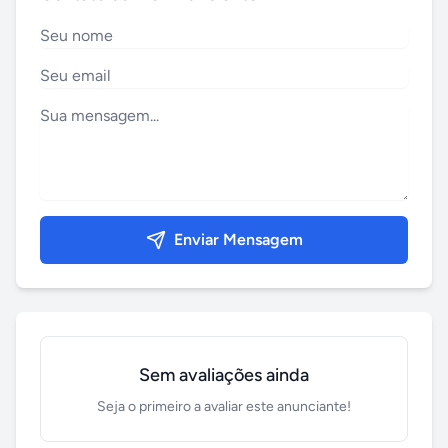
Enviar Mensagem
Sem avaliações ainda
Seja o primeiro a avaliar este anunciante!