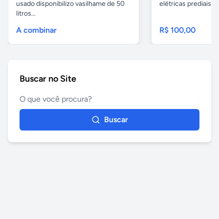
usado disponibilizo vasilhame de 50
elétricas prediais e 
litros...
A combinar
R$ 100,00
Buscar no Site
Buscar