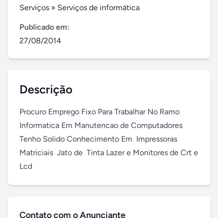
Serviços
»
Serviços de informática
Publicado em:
27/08/2014
Descrição
Procuro Emprego Fixo Para Trabalhar No Ramo 
Informatica Em Manutencao de Computadores 
Tenho Solido Conhecimento Em  Impressoras  
Matriciais  Jato de  Tinta Lazer e Monitores de Crt e 
Lcd
Contato com o Anunciante