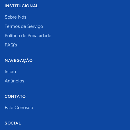
INSTITUCIONAL
Sobre Nós
Termos de Serviço
Política de Privacidade
FAQ's
NAVEGAÇÃO
Início
Anúncios
CONTATO
Fale Conosco
SOCIAL