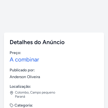
Detalhes do Anúncio
Preço:
A combinar
Publicado por:
Anderson Oliveira
Localização:
Colombo
,
Campo pequeno
Paraná
Categoria: