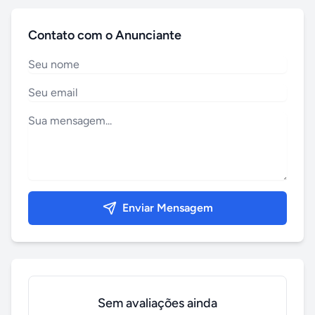
Contato com o Anunciante
Enviar Mensagem
Sem avaliações ainda