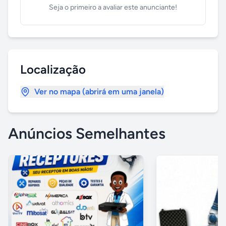
Seja o primeiro a avaliar este anunciante!
Localização
Ver no mapa (abrirá em uma janela)
Anúncios Semelhantes