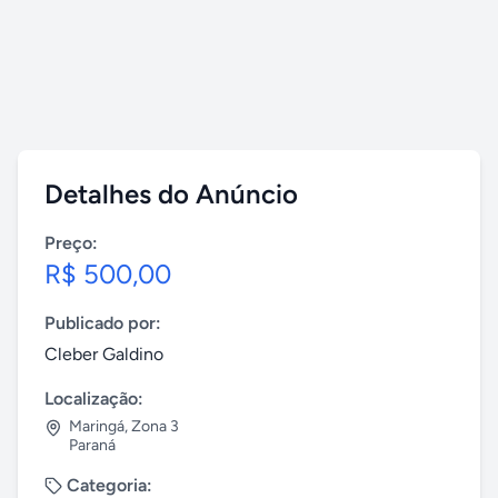
Detalhes do Anúncio
Preço:
R$ 500,00
Publicado por:
Cleber Galdino
Localização:
Maringá
,
Zona 3
Paraná
Categoria: