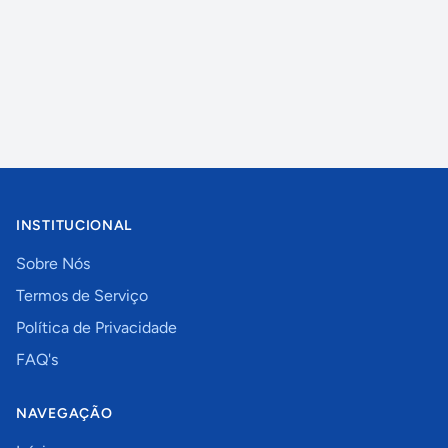
INSTITUCIONAL
Sobre Nós
Termos de Serviço
Política de Privacidade
FAQ's
NAVEGAÇÃO