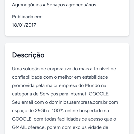
Agronegócios
»
Serviços agropecuários
Publicado em:
18/01/2017
Descrição
Uma solução de corporativa do mais alto nível de 
confiabilidade com o melhor em estabilidade 
promovida pela maior empresa do Mundo na 
categoria de Serviços para Internet, GOOGLE.

Seu email com o dominiosuaempresa.com.br com 
espaço de 25Gb e 100% online hospedado na 
GOOGLE, com todas facilidades de acesso que o 
GMAIL oferece, porem com exclusividade de 