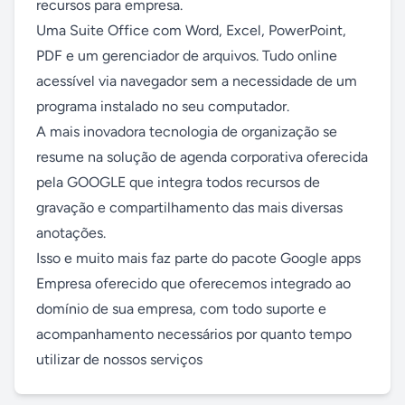
recursos para empresa.

Uma Suite Office com Word, Excel, PowerPoint, 
PDF e um gerenciador de arquivos. Tudo online 
acessível via navegador sem a necessidade de um 
programa instalado no seu computador.

A mais inovadora tecnologia de organização se 
resume na solução de agenda corporativa oferecida 
pela GOOGLE que integra todos recursos de 
gravação e compartilhamento das mais diversas 
anotações.

Isso e muito mais faz parte do pacote Google apps 
Empresa oferecido que oferecemos integrado ao 
domínio de sua empresa, com todo suporte e 
acompanhamento necessários por quanto tempo 
utilizar de nossos serviços